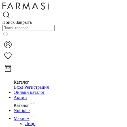
Поиск
Закрыть
Каталог
Вход
Регистрация
Онлайн каталог
Акции
Каталог
Nutriplus
Макияж
Лицо