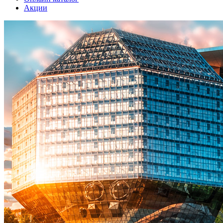
Акции