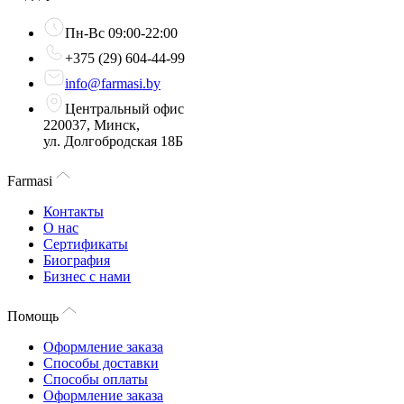
Пн-Вс 09:00-22:00
+375 (29) 604-44-99
info@farmasi.by
Центральный офис
220037, Минск,
ул. Долгобродская 18Б
Farmasi
Контакты
О нас
Сертификаты
Биография
Бизнес с нами
Помощь
Оформление заказа
Способы доставки
Способы оплаты
Оформление заказа