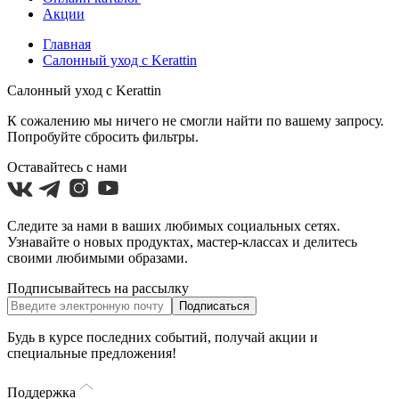
Акции
Главная
Салонный уход с Kerattin
Салонный уход с Kerattin
К сожалению мы ничего не смогли найти по вашему запросу.
Попробуйте сбросить фильтры.
Оставайтесь с нами
Следите за нами в ваших любимых социальных сетях.
Узнавайте о новых продуктах, мастер-классах и делитесь
своими любимыми образами.
Подписывайтесь на рассылку
Подписаться
Будь в курсе последних событий, получай акции и
специальные предложения!
Поддержка