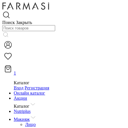
Поиск
Закрыть
1
Каталог
Вход
Регистрация
Онлайн каталог
Акции
Каталог
Nutriplus
Макияж
Лицо