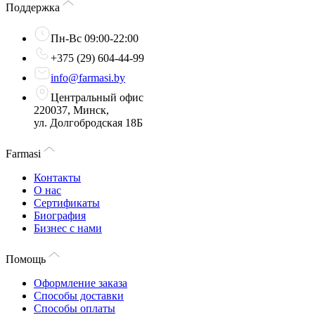
Поддержка
Пн-Вс 09:00-22:00
+375 (29) 604-44-99
info@farmasi.by
Центральный офис
220037, Минск,
ул. Долгобродская 18Б
Farmasi
Контакты
О нас
Сертификаты
Биография
Бизнес с нами
Помощь
Оформление заказа
Способы доставки
Способы оплаты