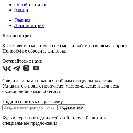
Онлайн каталог
Акции
Главная
Летний штрих
Летний штрих
К сожалению мы ничего не смогли найти по вашему запросу.
Попробуйте сбросить фильтры.
Оставайтесь с нами
Следите за нами в ваших любимых социальных сетях.
Узнавайте о новых продуктах, мастер-классах и делитесь
своими любимыми образами.
Подписывайтесь на рассылку
Подписаться
Будь в курсе последних событий, получай акции и
специальные предложения!