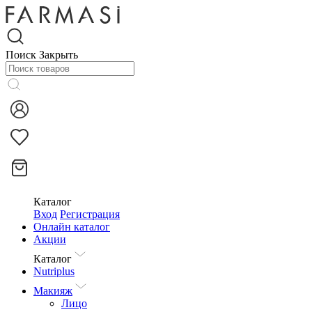
Поиск
Закрыть
Каталог
Вход
Регистрация
Онлайн каталог
Акции
Каталог
Nutriplus
Макияж
Лицо