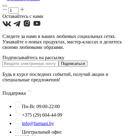
Оставайтесь с нами
Следите за нами в ваших любимых социальных сетях.
Узнавайте о новых продуктах, мастер-классах и делитесь
своими любимыми образами.
Подписывайтесь на рассылку
Подписаться
Будь в курсе последних событий, получай акции и
специальные предложения!
Поддержка
Пн-Вс 09:00-22:00
+375 (29) 604-44-99
info@farmasi.by
Центральный офис