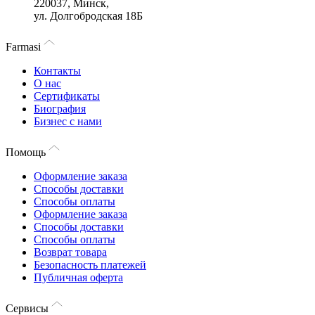
220037, Минск,
ул. Долгобродская 18Б
Farmasi
Контакты
О нас
Сертификаты
Биография
Бизнес с нами
Помощь
Оформление заказа
Способы доставки
Способы оплаты
Оформление заказа
Способы доставки
Способы оплаты
Возврат товара
Безопасность платежей
Публичная оферта
Сервисы