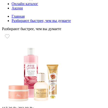
Онлайн каталог
Акции
Главная
Разбирают быстрее, чем вы думаете
Разбирают быстрее, чем вы думаете