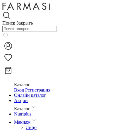
Поиск
Закрыть
Каталог
Вход
Регистрация
Онлайн каталог
Акции
Каталог
Nutriplus
Макияж
Лицо