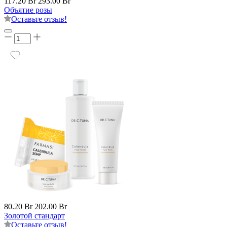
117.20 Br
293.00 Br
Объятие розы
Оставьте отзыв!
80.20 Br
202.00 Br
Золотой стандарт
Оставьте отзыв!