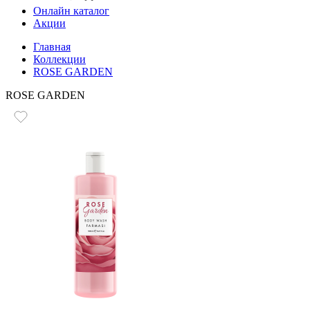
Онлайн каталог
Акции
Главная
Коллекции
ROSE GARDEN
ROSE GARDEN