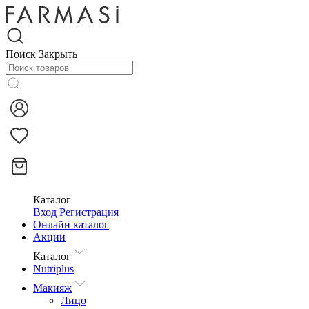
Поиск
Закрыть
Каталог
Вход
Регистрация
Онлайн каталог
Акции
Каталог
Nutriplus
Макияж
Лицо