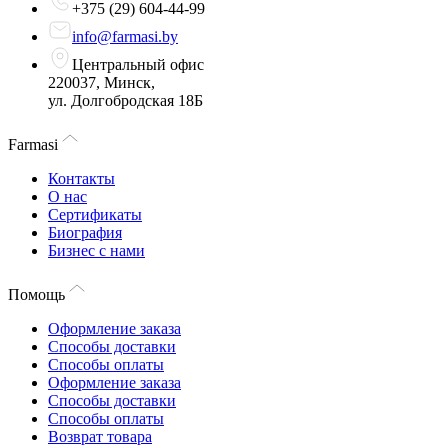
+375 (29) 604-44-99
info@farmasi.by
Центральный офис
220037, Минск,
ул. Долгобродская 18Б
Farmasi
Контакты
О нас
Сертификаты
Биография
Бизнес с нами
Помощь
Оформление заказа
Способы доставки
Способы оплаты
Оформление заказа
Способы доставки
Способы оплаты
Возврат товара