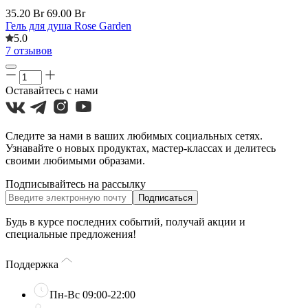
35.20 Br
69.00 Br
Гель для душа Rose Garden
5.0
7 отзывов
Оставайтесь с нами
Следите за нами в ваших любимых социальных сетях.
Узнавайте о новых продуктах, мастер-классах и делитесь
своими любимыми образами.
Подписывайтесь на рассылку
Подписаться
Будь в курсе последних событий, получай акции и
специальные предложения!
Поддержка
Пн-Вс 09:00-22:00