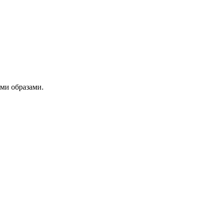
ми образами.