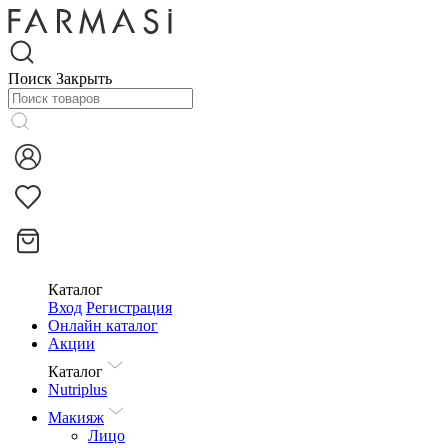
Поиск
Закрыть
Каталог
Вход
Регистрация
Онлайн каталог
Акции
Каталог
Nutriplus
Макияж
Лицо