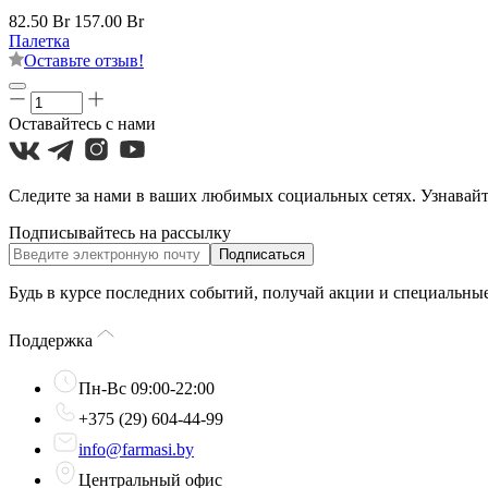
82.50 Br
157.00 Br
Палетка
Оставьте отзыв!
Оставайтесь с нами
Следите за нами в ваших любимых социальных сетях. Узнавайт
Подписывайтесь на рассылку
Подписаться
Будь в курсе последних событий, получай акции и специальны
Поддержка
Пн-Вс 09:00-22:00
+375 (29) 604-44-99
info@farmasi.by
Центральный офис