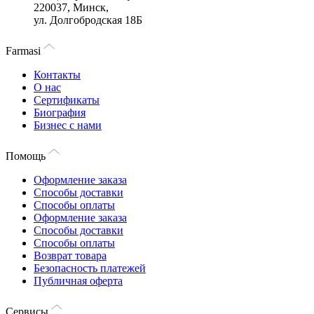
220037, Минск,
ул. Долгобродская 18Б
Farmasi
Контакты
О нас
Сертификаты
Биография
Бизнес с нами
Помощь
Оформление заказа
Способы доставки
Способы оплаты
Оформление заказа
Способы доставки
Способы оплаты
Возврат товара
Безопасность платежей
Публичная оферта
Сервисы