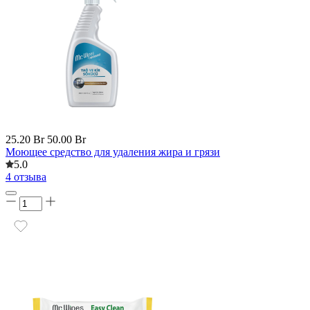
25.20 Br
50.00 Br
Моющее средство для удаления жира и грязи
5.0
4 отзыва