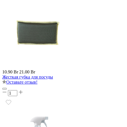
10.90 Br
21.00 Br
Жесткая губка для посуды
Оставьте отзыв!