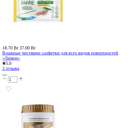
18.70 Br
37.00 Br
Влажные чистящие салфетки для всех видов поверхностей
«Лимон»
5.0
2 отзыва