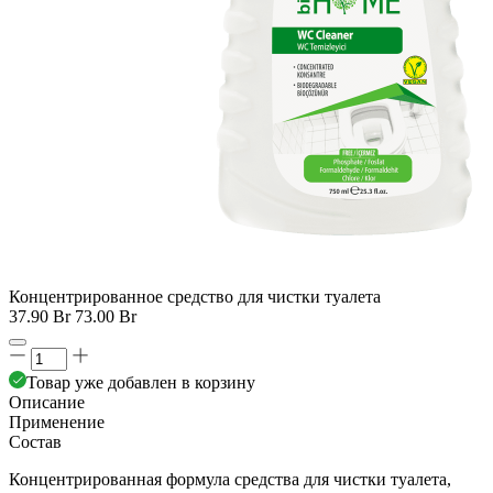
Концентрированное средство для чистки туалета
37.90 Br
73.00 Br
Товар уже добавлен в корзину
Описание
Применение
Состав
Концентрированная формула средства для чистки туалета,