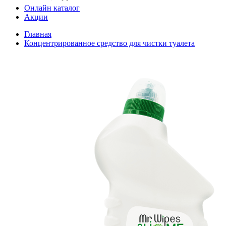
Онлайн каталог
Акции
Главная
Концентрированное средство для чистки туалета