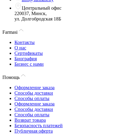
Центральный офис
220037, Минск,
ул. Долгобродская 18Б
Farmasi
Контакты
О нас
Сертификаты
Биография
Бизнес с нами
Помощь
Оформление заказа
Способы доставки
Способы оплаты
Оформление заказа
Способы доставки
Способы оплаты
Возврат товара
Безопасность платежей
Публичная оферта