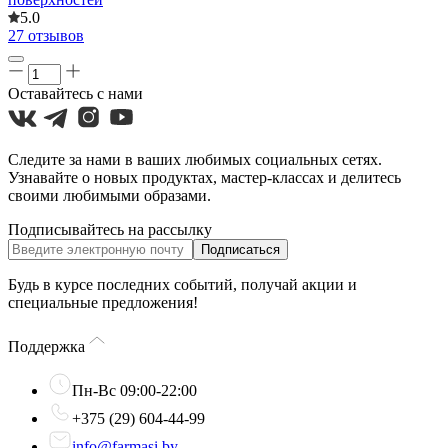
5.0
27 отзывов
Оставайтесь с нами
Следите за нами в ваших любимых социальных сетях.
Узнавайте о новых продуктах, мастер-классах и делитесь
своими любимыми образами.
Подписывайтесь на рассылку
Подписаться
Будь в курсе последних событий, получай акции и
специальные предложения!
Поддержка
Пн-Вс 09:00-22:00
+375 (29) 604-44-99
info@farmasi.by