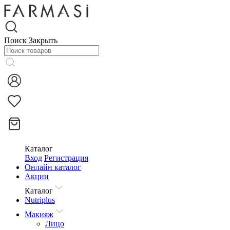
Поиск
Закрыть
Каталог
Вход
Регистрация
Онлайн каталог
Акции
Каталог
Nutriplus
Макияж
Лицо