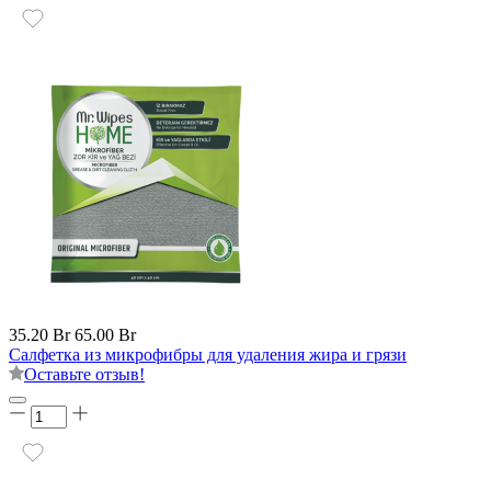
35.20 Br
65.00 Br
Салфетка из микрофибры для удаления жира и грязи
Оставьте отзыв!