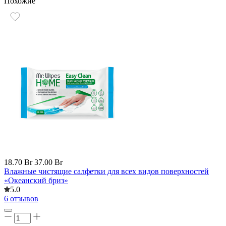
Похожие
18.70 Br
37.00 Br
Влажные чистящие салфетки для всех видов поверхностей
«Океанский бриз»
5.0
6 отзывов