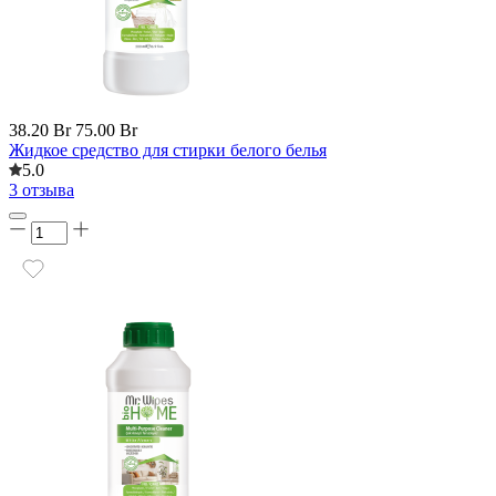
38.20 Br
75.00 Br
Жидкое средство для стирки белого белья
5.0
3 отзыва