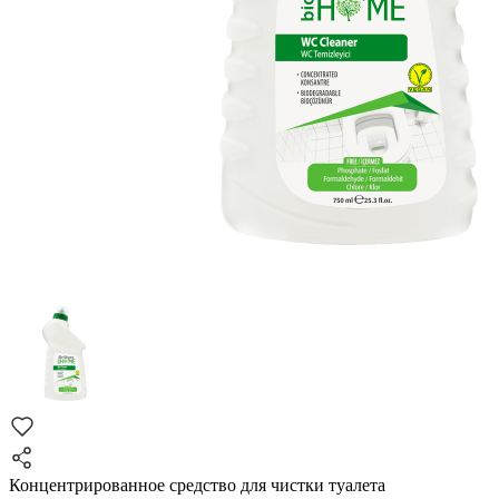
Концентрированное средство для чистки туалета