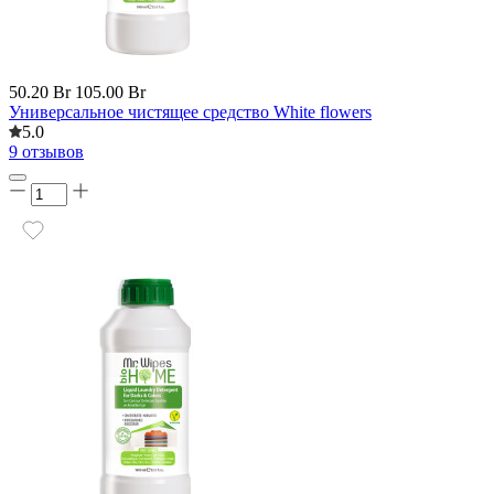
50.20 Br
105.00 Br
Универсальное чистящее средство White flowers
5.0
9 отзывов