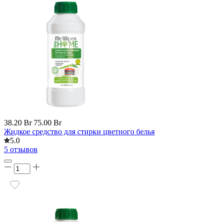
38.20 Br
75.00 Br
Жидкое средство для стирки цветного белья
5.0
5 отзывов