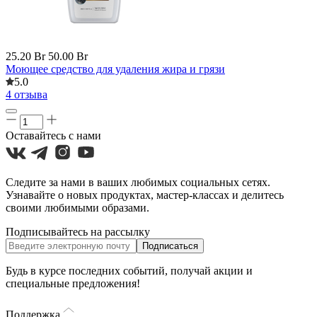
25.20 Br
50.00 Br
Моющее средство для удаления жира и грязи
5.0
4 отзыва
Оставайтесь с нами
Следите за нами в ваших любимых социальных сетях.
Узнавайте о новых продуктах, мастер-классах и делитесь
своими любимыми образами.
Подписывайтесь на рассылку
Подписаться
Будь в курсе последних событий, получай акции и
специальные предложения!
Поддержка