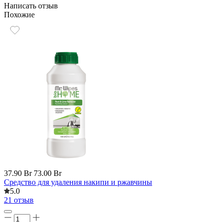
Написать отзыв
Похожие
37.90 Br
73.00 Br
Средство для удаления накипи и ржавчины
5.0
21 отзыв