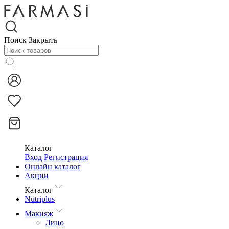
Поиск
Закрыть
Каталог
Вход
Регистрация
Онлайн каталог
Акции
Каталог
Nutriplus
Макияж
Лицо