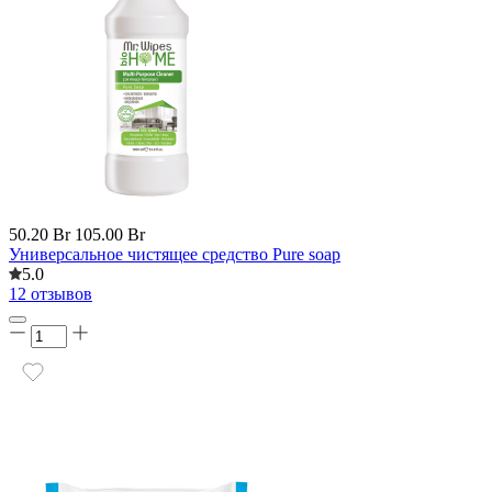
50.20 Br
105.00 Br
Универсальное чистящее средство Pure soap
5.0
12 отзывов