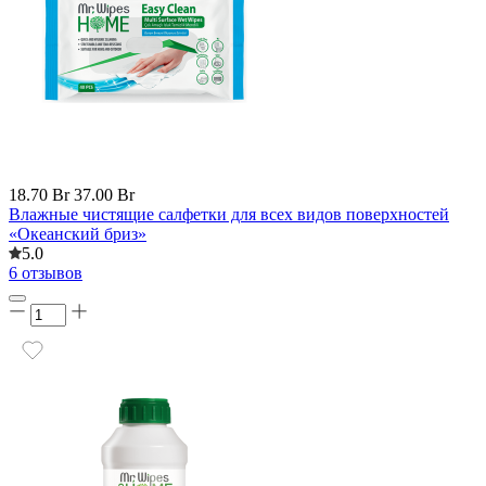
18.70 Br
37.00 Br
Влажные чистящие салфетки для всех видов поверхностей
«Океанский бриз»
5.0
6 отзывов