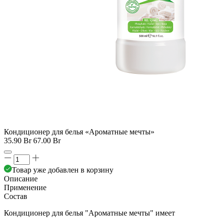
Кондиционер для белья «Ароматные мечты»
35.90 Br
67.00 Br
Товар уже добавлен в корзину
Описание
Применение
Состав
Кондиционер для белья "Ароматные мечты" имеет