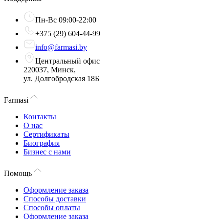
Пн-Вс 09:00-22:00
+375 (29) 604-44-99
info@farmasi.by
Центральный офис
220037, Минск,
ул. Долгобродская 18Б
Farmasi
Контакты
О нас
Сертификаты
Биография
Бизнес с нами
Помощь
Оформление заказа
Способы доставки
Способы оплаты
Оформление заказа