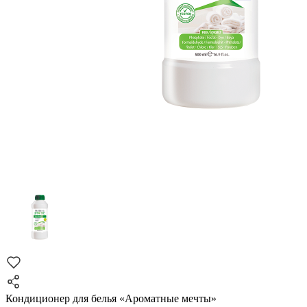
Кондиционер для белья «Ароматные мечты»