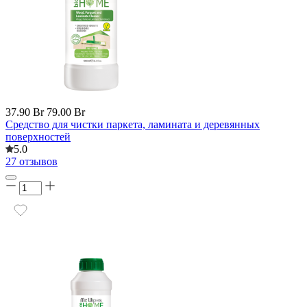
37.90 Br
79.00 Br
Средство для чистки паркета, ламината и деревянных
поверхностей
5.0
27 отзывов