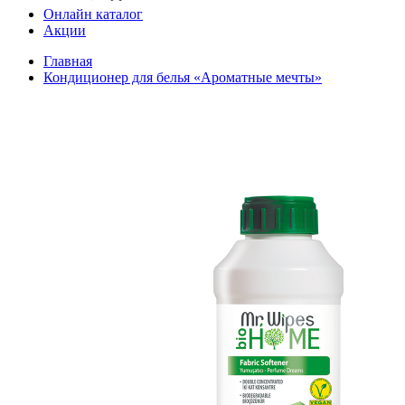
Онлайн каталог
Акции
Главная
Кондиционер для белья «Ароматные мечты»