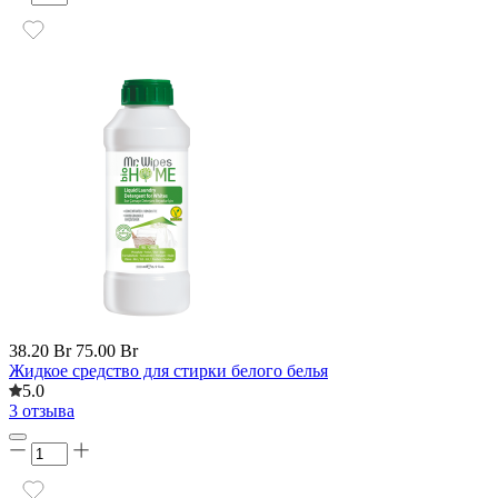
38.20 Br
75.00 Br
Жидкое средство для стирки белого белья
5.0
3 отзыва