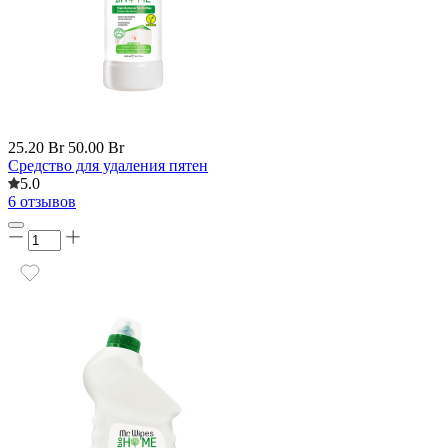
25.20 Br
50.00 Br
Средство для удаления пятен
5.0
6 отзывов