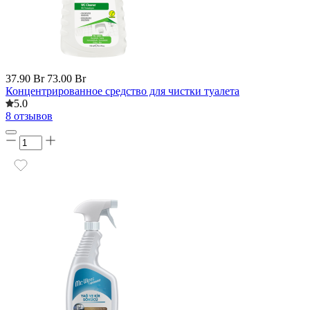
37.90 Br
73.00 Br
Концентрированное средство для чистки туалета
5.0
8 отзывов