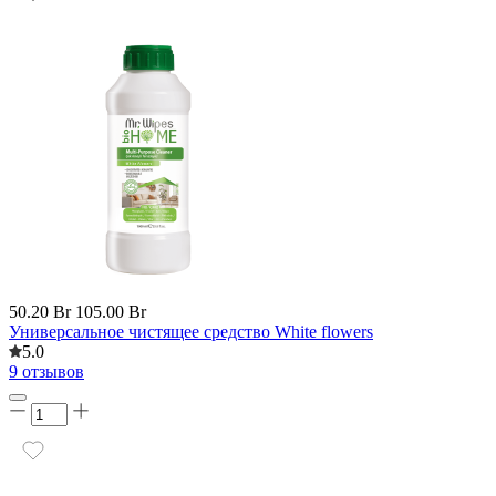
50.20 Br
105.00 Br
Универсальное чистящее средство White flowers
5.0
9 отзывов