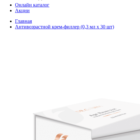
Онлайн каталог
Акции
Главная
Антивозрастной крем-филлер (0,3 мл х 30 шт)