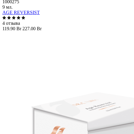
1000275
9 мл.
AGE REVERSIST
4 отзыва
119.90 Br
227.00 Br