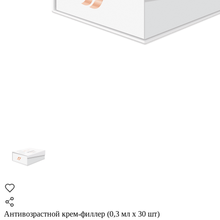
Антивозрастной крем-филлер (0,3 мл х 30 шт)