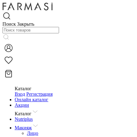
Поиск
Закрыть
Каталог
Вход
Регистрация
Онлайн каталог
Акции
Каталог
Nutriplus
Макияж
Лицо