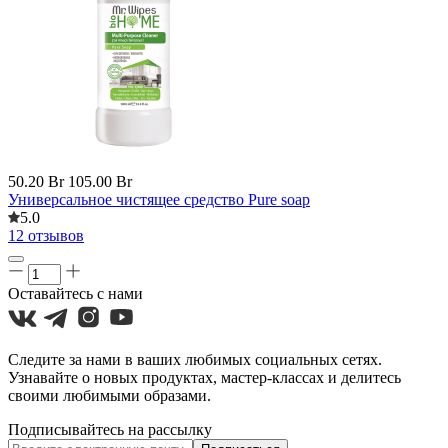
50.20 Br
105.00 Br
Универсальное чистящее средство Pure soap
5.0
12 отзывов
Оставайтесь с нами
Следите за нами в ваших любимых социальных сетях.
Узнавайте о новых продуктах, мастер-классах и делитесь
своими любимыми образами.
Подписывайтесь на рассылку