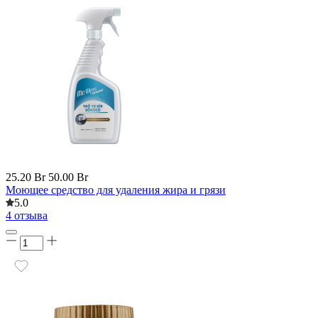
25.20 Br
50.00 Br
Моющее средство для удаления жира и грязи
5.0
4 отзыва