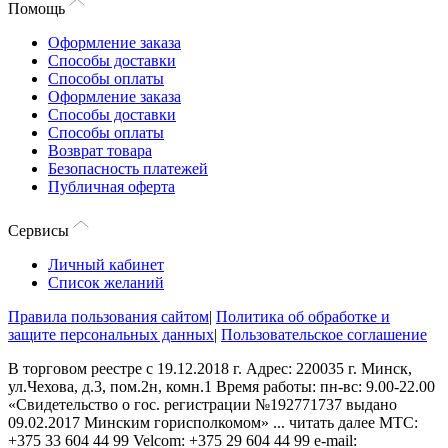
Помощь
Оформление заказа
Способы доставки
Способы оплаты
Оформление заказа
Способы доставки
Способы оплаты
Возврат товара
Безопасность платежей
Публичная оферта
Сервисы
Личный кабинет
Список желаний
Правила пользования сайтом
|
Политика об обработке и
защите персональных данных
|
Пользовательское соглашение
В торговом реестре с 19.12.2018 г. Адрес: 220035 г. Минск,
ул.Чехова, д.3, пом.2н, комн.1 Время работы: пн-вс: 9.00-22.00
«Свидетельство о гос. регистрации №192771737 выдано
09.02.2017 Минским горисполкомом»
...
читать далее
МТС:
+375 33 604 44 99 Velcom: +375 29 604 44 99 e-mail: