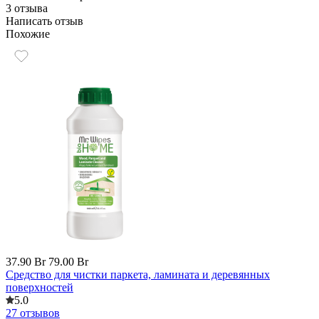
3 отзыва
Написать отзыв
Похожие
37.90 Br
79.00 Br
Средство для чистки паркета, ламината и деревянных
поверхностей
5.0
27 отзывов