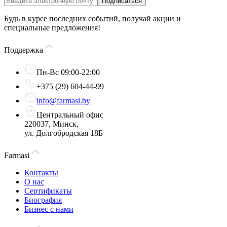
Подписаться
Будь в курсе последних событий, получай акции и
специальные предложения!
Поддержка
Пн-Вс 09:00-22:00
+375 (29) 604-44-99
info@farmasi.by
Центральный офис
220037, Минск,
ул. Долгобродская 18Б
Farmasi
Контакты
О нас
Сертификаты
Биография
Бизнес с нами