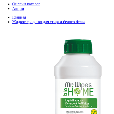
Онлайн каталог
Акции
Главная
Жидкое средство для стирки белого белья