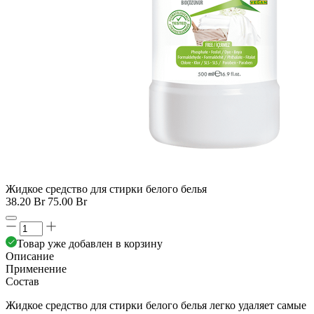
Жидкое средство для стирки белого белья
38.20 Br
75.00 Br
Товар уже добавлен в корзину
Описание
Применение
Состав
Жидкое средство для стирки белого белья легко удаляет самые