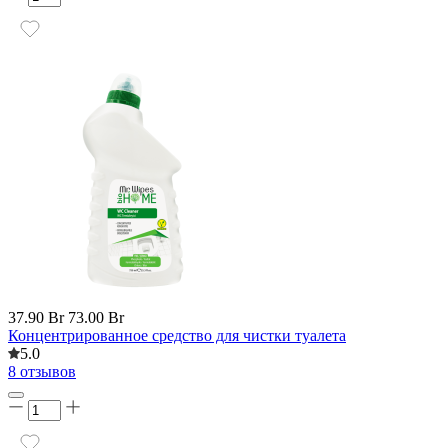
37.90 Br
73.00 Br
Концентрированное средство для чистки туалета
5.0
8 отзывов