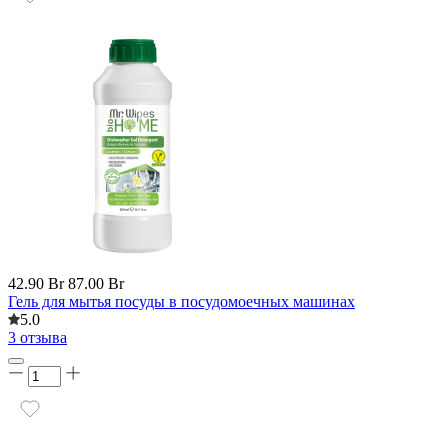
42.90 Br
87.00 Br
Гель для мытья посуды в посудомоечных машинах
5.0
3 отзыва