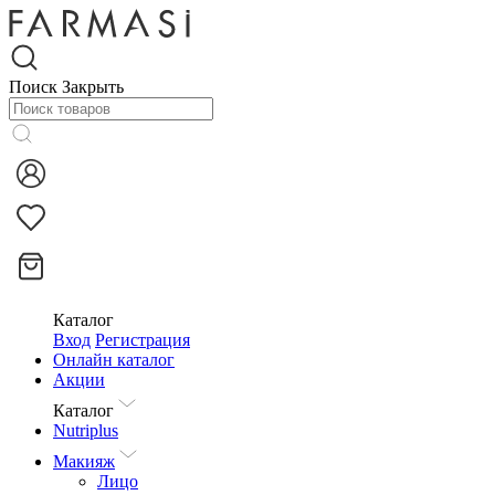
Поиск
Закрыть
Каталог
Вход
Регистрация
Онлайн каталог
Акции
Каталог
Nutriplus
Макияж
Лицо