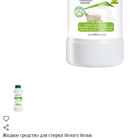
Жидкое средство для стирки белого белья