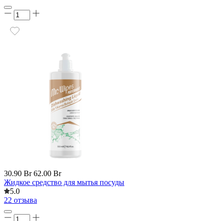
30.90 Br
62.00 Br
Жидкое средство для мытья посуды
5.0
22 отзыва