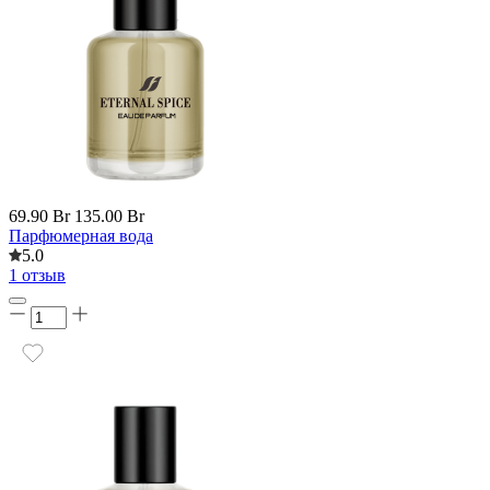
69.90 Br
135.00 Br
Парфюмерная вода
5.0
1 отзыв