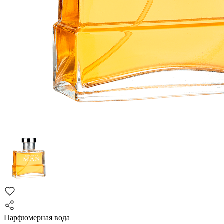
Парфюмерная вода