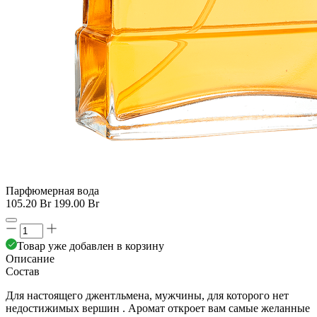
Парфюмерная вода
105.20 Br
199.00 Br
Товар уже добавлен в корзину
Описание
Состав
Для настоящего джентльмена, мужчины, для которого нет
недостижимых вершин . Аромат откроет вам самые желанные