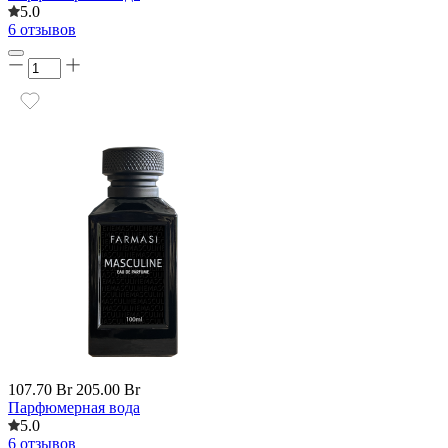
5.0
6 отзывов
107.70 Br
205.00 Br
Парфюмерная вода
5.0
6 отзывов