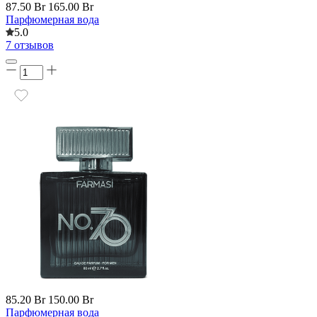
87.50 Br
165.00 Br
Парфюмерная вода
5.0
7 отзывов
85.20 Br
150.00 Br
Парфюмерная вода