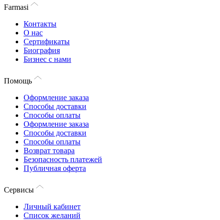
Farmasi
Контакты
О нас
Сертификаты
Биография
Бизнес с нами
Помощь
Оформление заказа
Способы доставки
Способы оплаты
Оформление заказа
Способы доставки
Способы оплаты
Возврат товара
Безопасность платежей
Публичная оферта
Сервисы
Личный кабинет
Список желаний