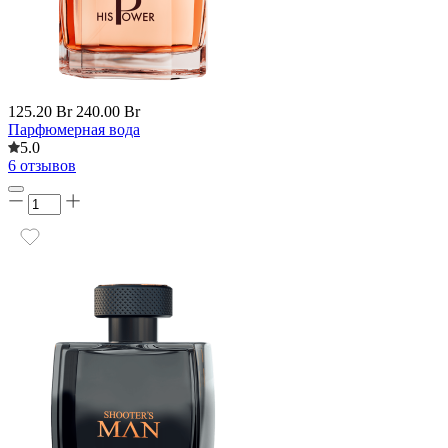
125.20 Br
240.00 Br
Парфюмерная вода
5.0
6 отзывов