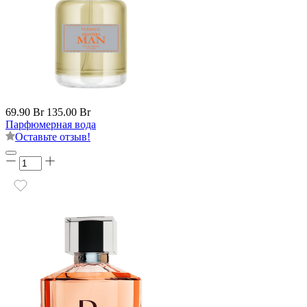
69.90 Br
135.00 Br
Парфюмерная вода
Оставьте отзыв!