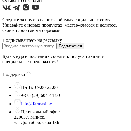
Оставайтесь с нами
Следите за нами в ваших любимых социальных сетях.
Узнавайте о новых продуктах, мастер-классах и делитесь
своими любимыми образами.
Подписывайтесь на рассылку
Подписаться
Будь в курсе последних событий, получай акции и
специальные предложения!
Поддержка
Пн-Вс 09:00-22:00
+375 (29) 604-44-99
info@farmasi.by
Центральный офис
220037, Минск,
ул. Долгобродская 18Б