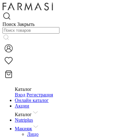
Поиск
Закрыть
Каталог
Вход
Регистрация
Онлайн каталог
Акции
Каталог
Nutriplus
Макияж
Лицо