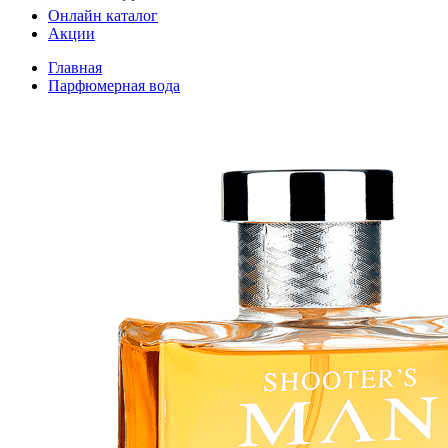
Онлайн каталог
Акции
Главная
Парфюмерная вода