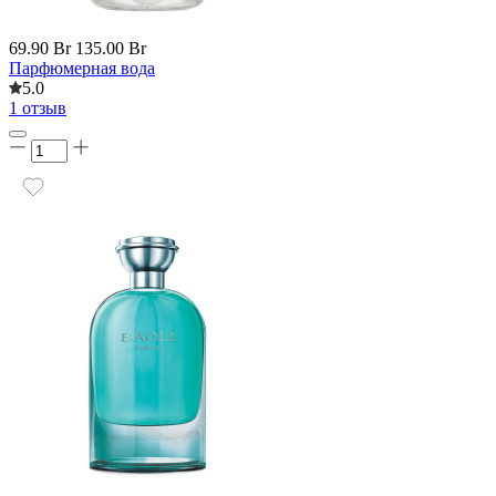
69.90 Br
135.00 Br
Парфюмерная вода
5.0
1 отзыв