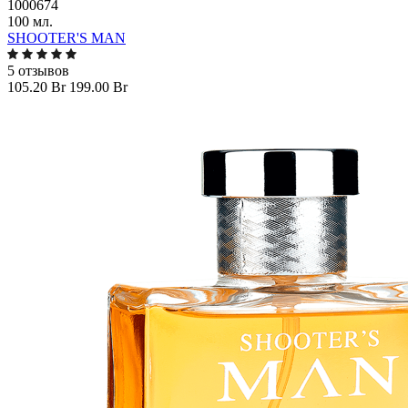
1000674
100 мл.
SHOOTER'S MAN
5 отзывов
105.20 Br
199.00 Br