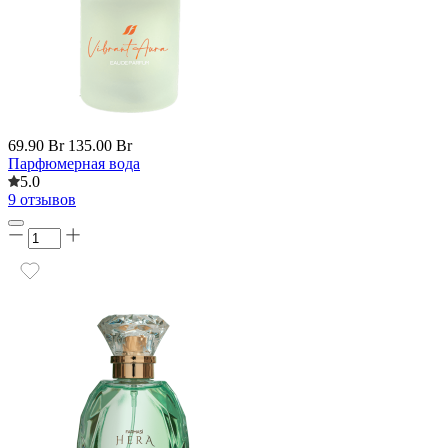
69.90 Br
135.00 Br
Парфюмерная вода
5.0
9 отзывов