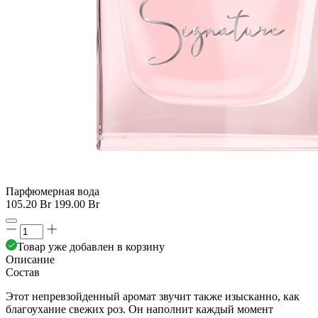
Парфюмерная вода
105.20 Br
199.00 Br
Товар уже добавлен в корзину
Описание
Состав
Этот непревзойденный аромат звучит также изысканно, как
благоухание свежих роз. Он наполнит каждый момент