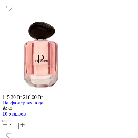
115.20 Br
218.00 Br
Парфюмерная вода
5.0
10 отзывов