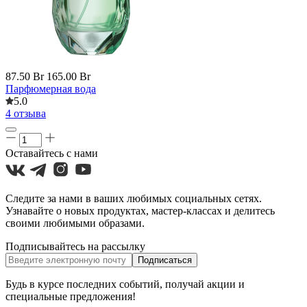
87.50 Br
165.00 Br
Парфюмерная вода
5.0
4 отзыва
Оставайтесь с нами
Следите за нами в ваших любимых социальных сетях.
Узнавайте о новых продуктах, мастер-классах и делитесь
своими любимыми образами.
Подписывайтесь на рассылку
Подписаться
Будь в курсе последних событий, получай акции и
специальные предложения!