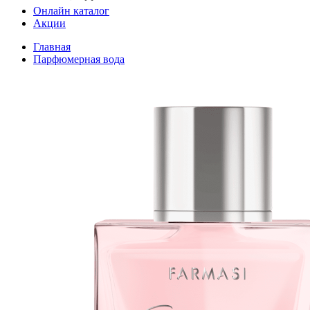
Онлайн каталог
Акции
Главная
Парфюмерная вода