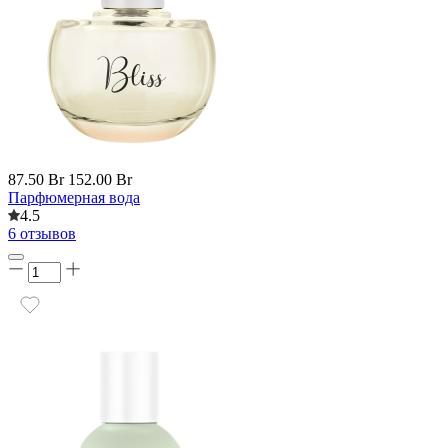
87.50 Br
152.00 Br
Парфюмерная вода
4.5
6 отзывов