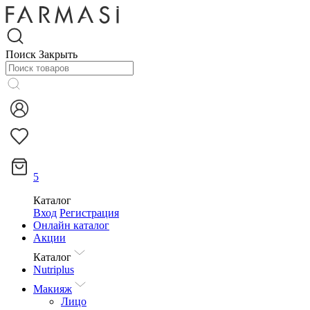
Поиск
Закрыть
5
Каталог
Вход
Регистрация
Онлайн каталог
Акции
Каталог
Nutriplus
Макияж
Лицо