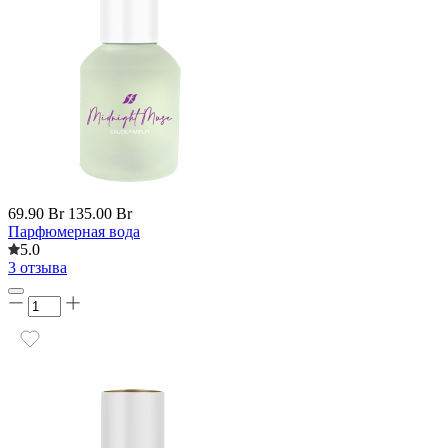
69.90 Br
135.00 Br
Парфюмерная вода
5.0
3 отзыва