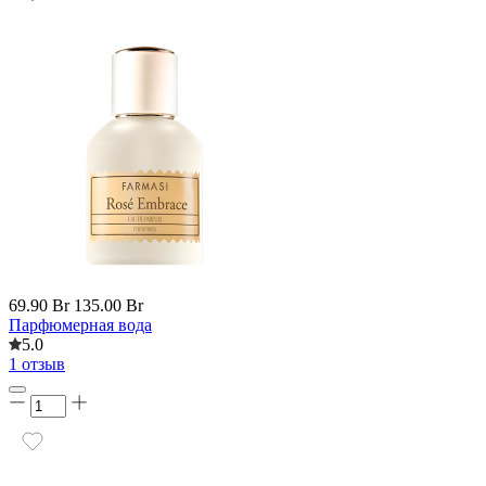
69.90 Br
135.00 Br
Парфюмерная вода
5.0
1 отзыв