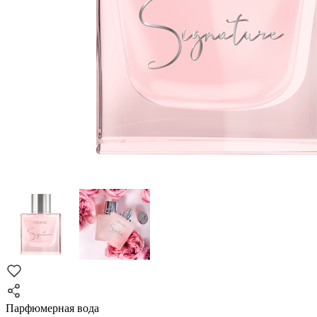
Парфюмерная вода