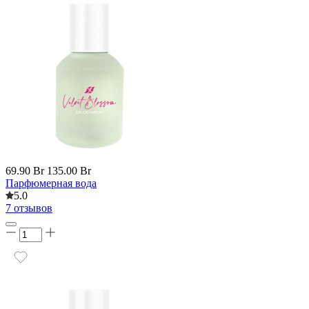
69.90 Br
135.00 Br
Парфюмерная вода
5.0
7 отзывов