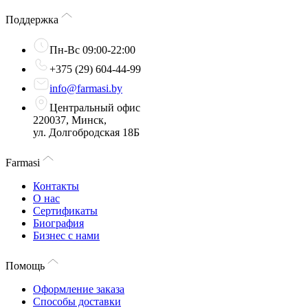
Поддержка
Пн-Вс 09:00-22:00
+375 (29) 604-44-99
info@farmasi.by
Центральный офис
220037, Минск,
ул. Долгобродская 18Б
Farmasi
Контакты
О нас
Сертификаты
Биография
Бизнес с нами
Помощь
Оформление заказа
Способы доставки