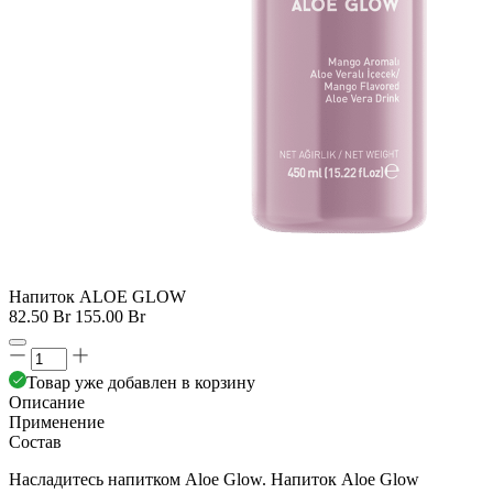
Напиток ALOE GLOW
82.50 Br
155.00 Br
Товар уже добавлен в корзину
Описание
Применение
Состав
Насладитесь напитком Aloe Glow. Напиток Aloe Glow