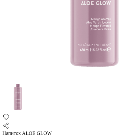
Напиток ALOE GLOW