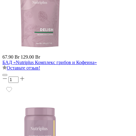
67.90 Br
129.00 Br
БАД «Nutriplus Комплекс грибов и Кофеина»
Оставьте отзыв!