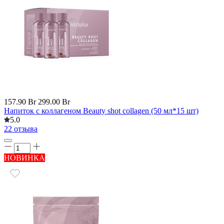
157.90 Br
299.00 Br
Напиток с коллагеном Beauty shot collagen (50 мл*15 шт)
5.0
22 отзыва
НОВИНКА