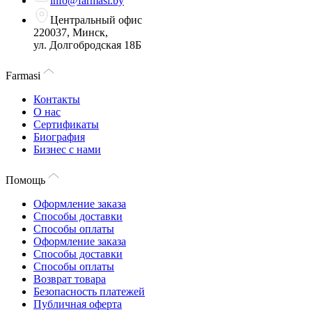
info@farmasi.by
Центральный офис
220037, Минск,
ул. Долгобродская 18Б
Farmasi
Контакты
О нас
Сертификаты
Биография
Бизнес с нами
Помощь
Оформление заказа
Способы доставки
Способы оплаты
Оформление заказа
Способы доставки
Способы оплаты
Возврат товара
Безопасность платежей
Публичная оферта