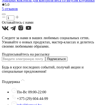
Nutriplus Коктейль для контроля веса со вкусом клубники
5.0
5 отзывов
Оставайтесь с нами
Следите за нами в ваших любимых социальных сетях.
Узнавайте о новых продуктах, мастер-классах и делитесь
своими любимыми образами.
Подписывайтесь на рассылку
Подписаться
Будь в курсе последних событий, получай акции и
специальные предложения!
Поддержка
Пн-Вс 09:00-22:00
+375 (29) 604-44-99