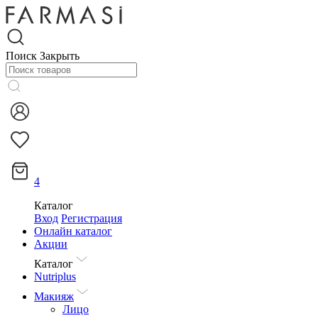
Поиск
Закрыть
4
Каталог
Вход
Регистрация
Онлайн каталог
Акции
Каталог
Nutriplus
Макияж
Лицо