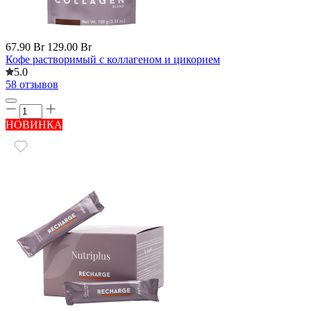
67.90 Br
129.00 Br
Кофе растворимый с коллагеном и цикорием
5.0
58 отзывов
НОВИНКА