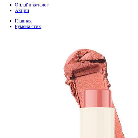
Онлайн каталог
Акции
Главная
Румяна стик