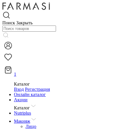
Поиск
Закрыть
1
Каталог
Вход
Регистрация
Онлайн каталог
Акции
Каталог
Nutriplus
Макияж
Лицо