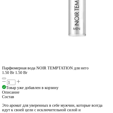
Парфюмерная вода NOIR TEMPTATION для него
1.50 Br
1.50 Br
Товар уже добавлен в корзину
Описание
Состав
Это аромат для уверенных в себе мужчин, которые всегда
идут к своей цели с исключительной силой и