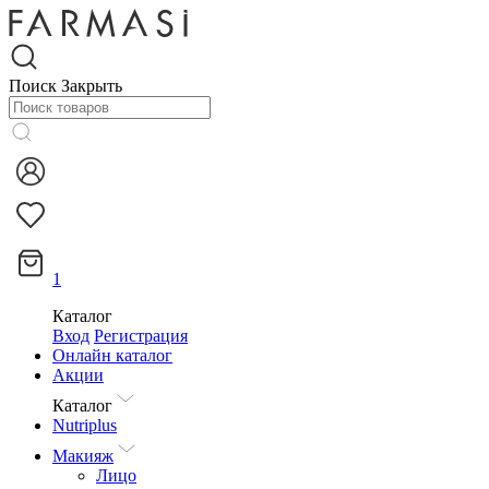
Поиск
Закрыть
1
Каталог
Вход
Регистрация
Онлайн каталог
Акции
Каталог
Nutriplus
Макияж
Лицо