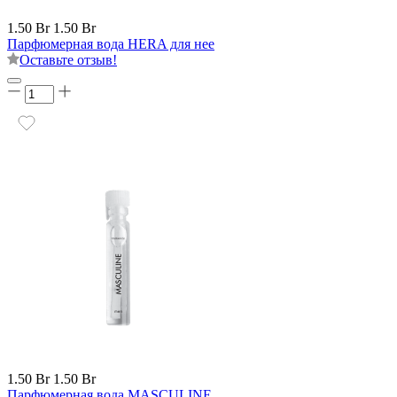
1.50 Br
1.50 Br
Парфюмерная вода HERA для нее
Оставьте отзыв!
1.50 Br
1.50 Br
Парфюмерная вода MASCULINE