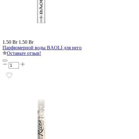
1.50 Br
1.50 Br
Парфюмерной воды BAOLI для него
Оставьте отзыв!