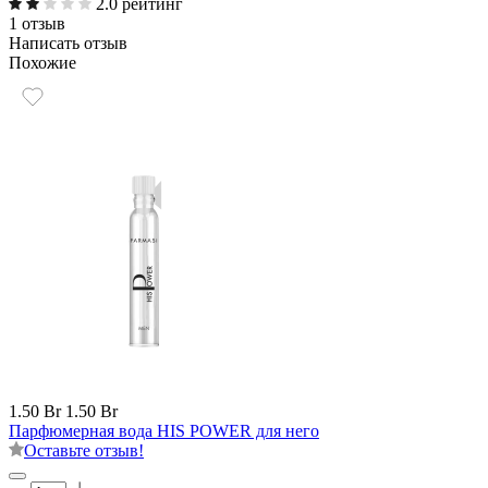
2.0 рейтинг
1 отзыв
Написать отзыв
Похожие
1.50 Br
1.50 Br
Парфюмерная вода HIS POWER для него
Оставьте отзыв!