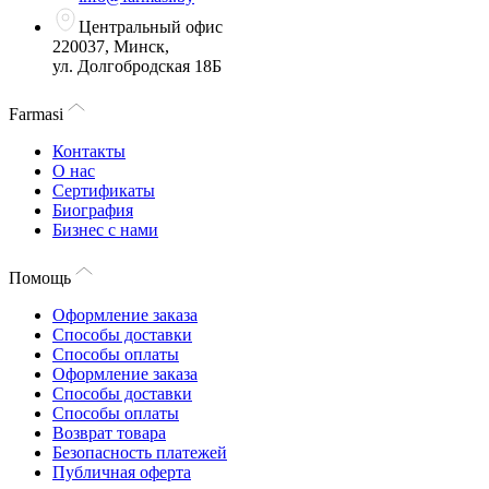
Центральный офис
220037, Минск,
ул. Долгобродская 18Б
Farmasi
Контакты
О нас
Сертификаты
Биография
Бизнес с нами
Помощь
Оформление заказа
Способы доставки
Способы оплаты
Оформление заказа
Способы доставки
Способы оплаты
Возврат товара
Безопасность платежей
Публичная оферта