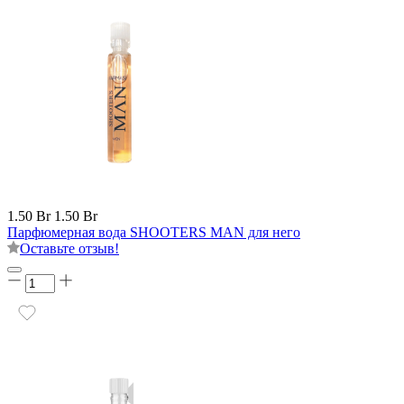
1.50 Br
1.50 Br
Парфюмерная вода SHOOTERS MAN для него
Оставьте отзыв!