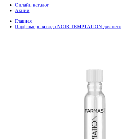
Онлайн каталог
Акции
Главная
Парфюмерная вода NOIR TEMPTATION для него