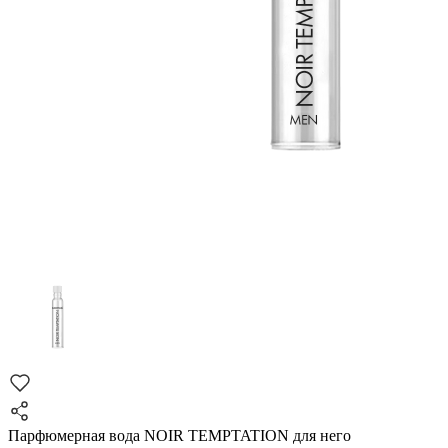
Парфюмерная вода NOIR TEMPTATION для него