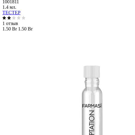
1001811
1.4 мл.
ТЕСТЕР
1 отзыв
1.50 Br
1.50 Br