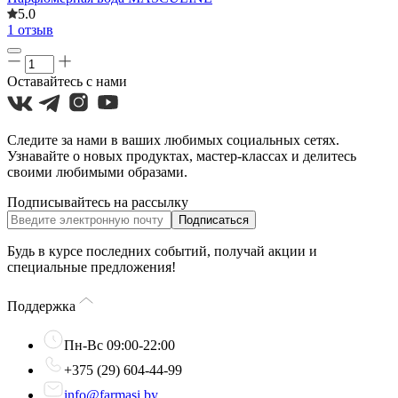
5.0
1 отзыв
Оставайтесь с нами
Следите за нами в ваших любимых социальных сетях.
Узнавайте о новых продуктах, мастер-классах и делитесь
своими любимыми образами.
Подписывайтесь на рассылку
Подписаться
Будь в курсе последних событий, получай акции и
специальные предложения!
Поддержка
Пн-Вс 09:00-22:00
+375 (29) 604-44-99
info@farmasi.by