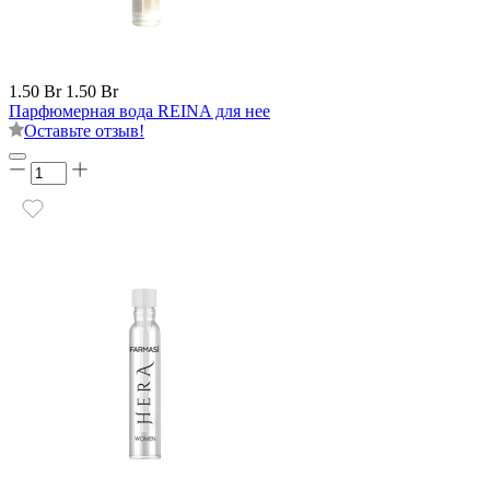
1.50 Br
1.50 Br
Парфюмерная вода REINA для нее
Оставьте отзыв!