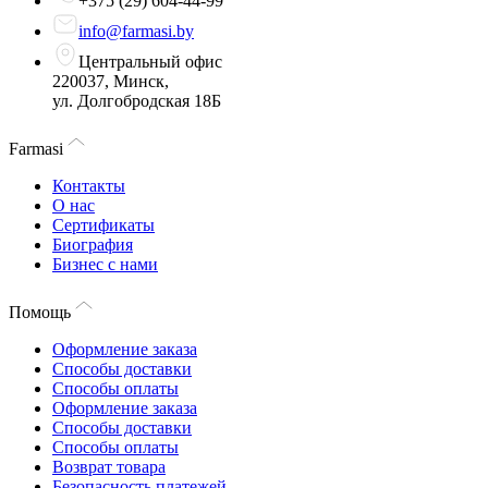
+375 (29) 604-44-99
info@farmasi.by
Центральный офис
220037, Минск,
ул. Долгобродская 18Б
Farmasi
Контакты
О нас
Сертификаты
Биография
Бизнес с нами
Помощь
Оформление заказа
Способы доставки
Способы оплаты
Оформление заказа
Способы доставки
Способы оплаты
Возврат товара
Безопасность платежей