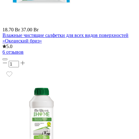
18.70 Br
37.00 Br
Влажные чистящие салфетки для всех видов поверхностей
«Океанский бриз»
5.0
6 отзывов