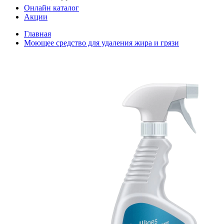
Онлайн каталог
Акции
Главная
Моющее средство для удаления жира и грязи