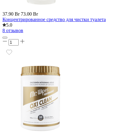
37.90 Br
73.00 Br
Концентрированное средство для чистки туалета
5.0
8 отзывов