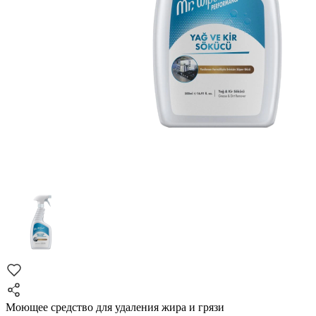
Моющее средство для удаления жира и грязи