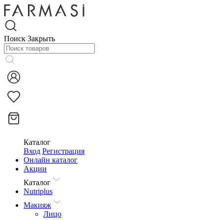
Поиск
Закрыть
Каталог
Вход
Регистрация
Онлайн каталог
Акции
Каталог
Nutriplus
Макияж
Лицо