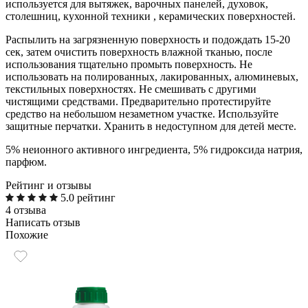
используется для вытяжек, варочных панелей, духовок,
столешниц, кухонной техники , керамических поверхностей.
Распылить на загрязненную поверхность и подождать 15-20
сек, затем очистить поверхность влажной тканью, после
использования тщательно промыть поверхность. Не
использовать на полированных, лакированных, алюминевых,
текстильных поверхностях. Не смешивать с другими
чистящими средствами. Предварительно протестируйте
средство на небольшом незаметном участке. Используйте
защитные перчатки. Хранить в недоступном для детей месте.
5% неионного активного ингредиента, 5% гидроксида натрия,
парфюм.
Рейтинг и отзывы
5.0 рейтинг
4 отзыва
Написать отзыв
Похожие