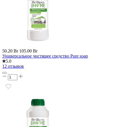
50.20 Br
105.00 Br
Универсальное чистящее средство Pure soap
5.0
12 отзывов