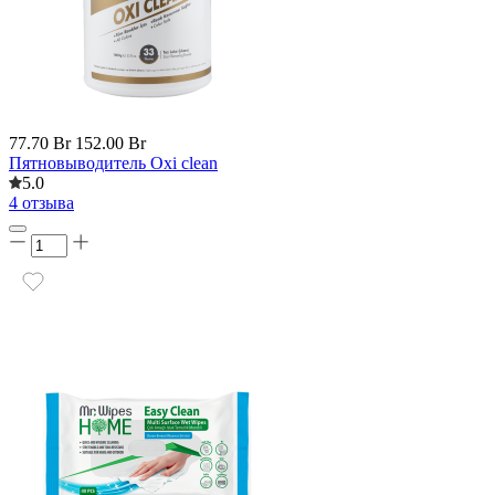
77.70 Br
152.00 Br
Пятновыводитель Oxi clean
5.0
4 отзыва