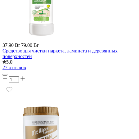
37.90 Br
79.00 Br
Средство для чистки паркета, ламината и деревянных
поверхностей
5.0
27 отзывов