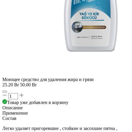
Моющее средство для удаления жира и грязи
25.20 Br
50.00 Br
Товар уже добавлен в корзину
Описание
Применение
Состав
Легко удаляет пригоревшие , стойкие и засохшие пятна ,