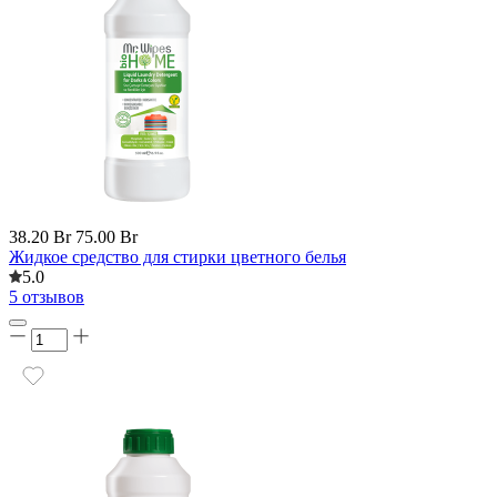
38.20 Br
75.00 Br
Жидкое средство для стирки цветного белья
5.0
5 отзывов