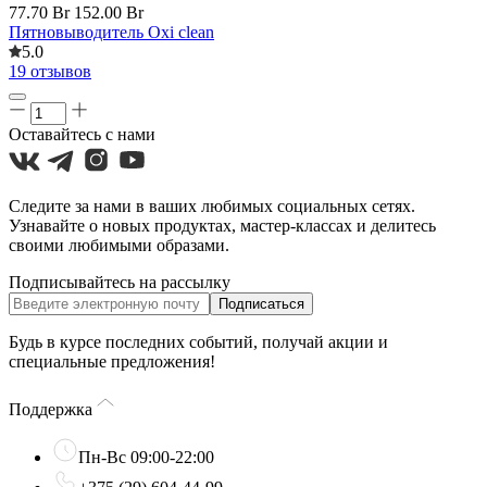
77.70 Br
152.00 Br
Пятновыводитель Oxi clean
5.0
19 отзывов
Оставайтесь с нами
Следите за нами в ваших любимых социальных сетях.
Узнавайте о новых продуктах, мастер-классах и делитесь
своими любимыми образами.
Подписывайтесь на рассылку
Подписаться
Будь в курсе последних событий, получай акции и
специальные предложения!
Поддержка
Пн-Вс 09:00-22:00