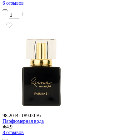
6 отзывов
98.20 Br
189.00 Br
Парфюмерная вода
4.9
8 отзывов