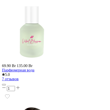
69.90 Br
135.00 Br
Парфюмерная вода
5.0
7 отзывов