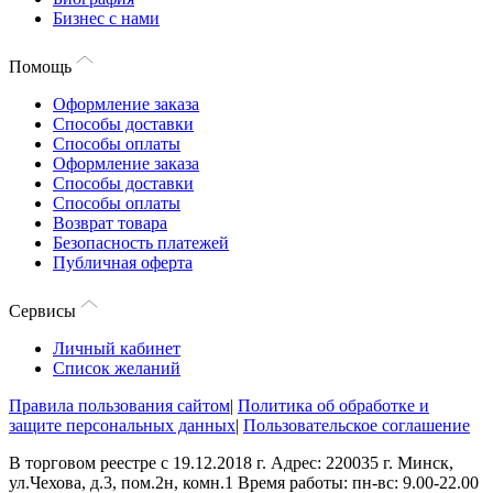
Бизнес с нами
Помощь
Оформление заказа
Способы доставки
Способы оплаты
Оформление заказа
Способы доставки
Способы оплаты
Возврат товара
Безопасность платежей
Публичная оферта
Сервисы
Личный кабинет
Список желаний
Правила пользования сайтом
|
Политика об обработке и
защите персональных данных
|
Пользовательское соглашение
В торговом реестре с 19.12.2018 г. Адрес: 220035 г. Минск,
ул.Чехова, д.3, пом.2н, комн.1 Время работы: пн-вс: 9.00-22.00