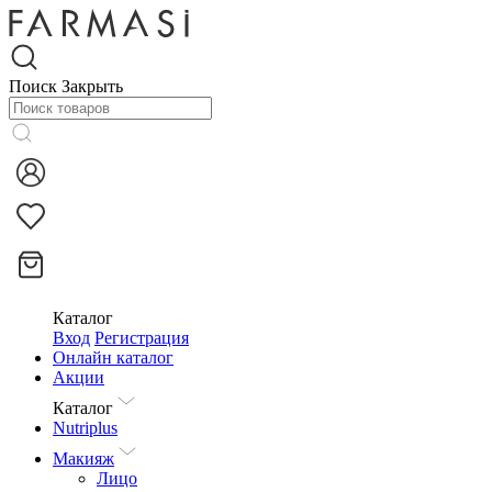
Поиск
Закрыть
Каталог
Вход
Регистрация
Онлайн каталог
Акции
Каталог
Nutriplus
Макияж
Лицо