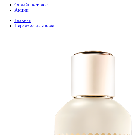
Онлайн каталог
Акции
Главная
Парфюмерная вода