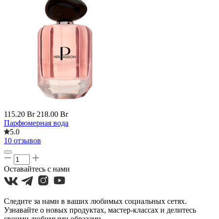
115.20 Br
218.00 Br
Парфюмерная вода
5.0
10 отзывов
Оставайтесь с нами
Следите за нами в ваших любимых социальных сетях.
Узнавайте о новых продуктах, мастер-классах и делитесь
своими любимыми образами.