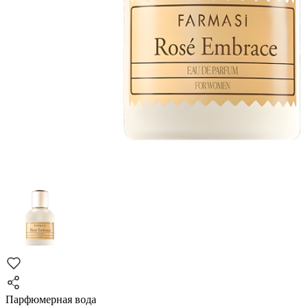
Парфюмерная вода