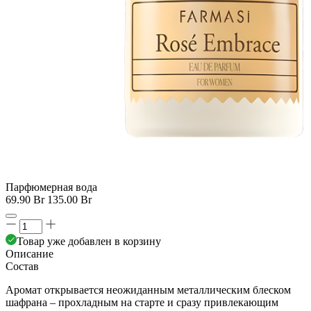
Парфюмерная вода
69.90 Br
135.00 Br
Товар уже добавлен в корзину
Описание
Состав
Аромат открывается неожиданным металлическим блеском
шафрана – прохладным на старте и сразу привлекающим