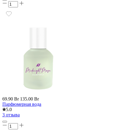
69.90 Br
135.00 Br
Парфюмерная вода
5.0
3 отзыва