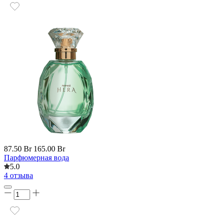
87.50 Br
165.00 Br
Парфюмерная вода
5.0
4 отзыва