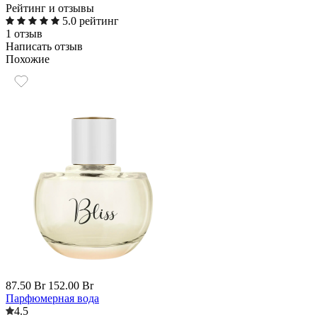
Рейтинг и отзывы
5.0 рейтинг
1 отзыв
Написать отзыв
Похожие
87.50 Br
152.00 Br
Парфюмерная вода
4.5