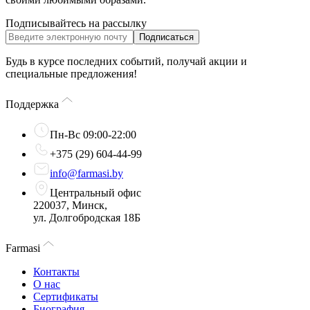
Подписывайтесь на рассылку
Подписаться
Будь в курсе последних событий, получай акции и
специальные предложения!
Поддержка
Пн-Вс 09:00-22:00
+375 (29) 604-44-99
info@farmasi.by
Центральный офис
220037, Минск,
ул. Долгобродская 18Б
Farmasi
Контакты
О нас
Сертификаты
Биография