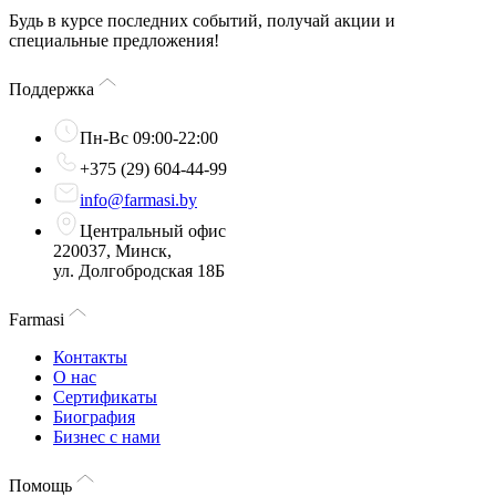
Будь в курсе последних событий, получай акции и
специальные предложения!
Поддержка
Пн-Вс 09:00-22:00
+375 (29) 604-44-99
info@farmasi.by
Центральный офис
220037, Минск,
ул. Долгобродская 18Б
Farmasi
Контакты
О нас
Сертификаты
Биография
Бизнес с нами
Помощь