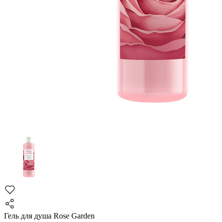
Гель для душа Rose Garden