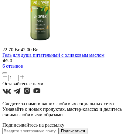
22.70 Br
42.00 Br
Гель для душа питательный с оливковым маслом
5.0
6 отзывов
Оставайтесь с нами
Следите за нами в ваших любимых социальных сетях.
Узнавайте о новых продуктах, мастер-классах и делитесь
своими любимыми образами.
Подписывайтесь на рассылку
Подписаться