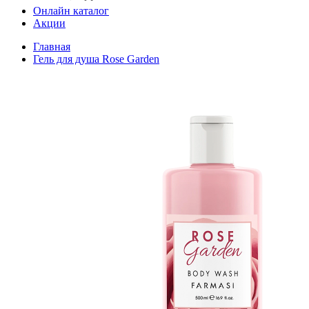
Онлайн каталог
Акции
Главная
Гель для душа Rose Garden