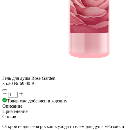
Гель для душа Rose Garden
35.20 Br
69.00 Br
Товар уже добавлен в корзину
Описание
Применение
Состав
Откройте для себя роскошь ухода с гелем для душа «Розовый