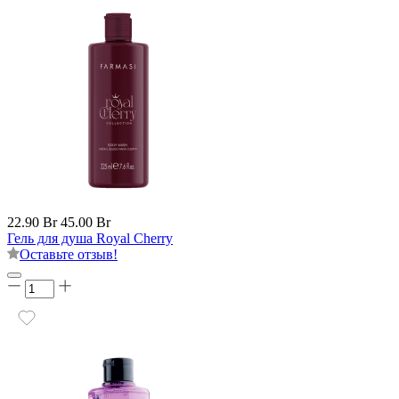
22.90 Br
45.00 Br
Гель для душа Royal Cherry
Оставьте отзыв!