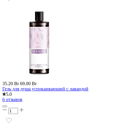
35.20 Br
69.00 Br
Гель для душа успокаивающий с лавандой
5.0
6 отзывов