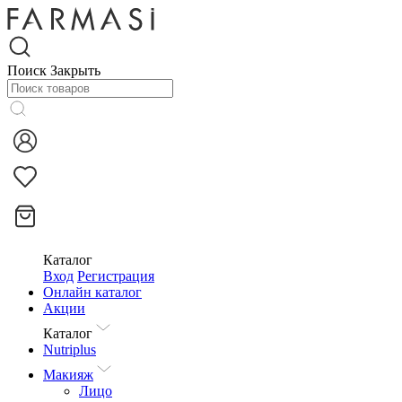
Поиск
Закрыть
Каталог
Вход
Регистрация
Онлайн каталог
Акции
Каталог
Nutriplus
Макияж
Лицо