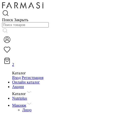
Поиск
Закрыть
2
Каталог
Вход
Регистрация
Онлайн каталог
Акции
Каталог
Nutriplus
Макияж
Лицо