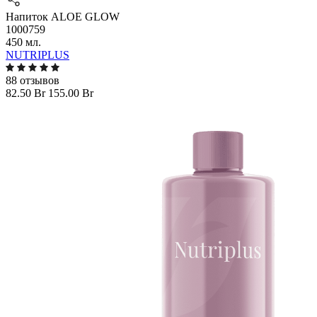
Напиток ALOE GLOW
1000759
450 мл.
NUTRIPLUS
88 отзывов
82.50 Br
155.00 Br