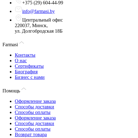
+375 (29) 604-44-99
info@farmasi.by
Центральный офис
220037, Минск,
ул. Долгобродская 18Б
Farmasi
Контакты
О нас
Сертификаты
Биография
Бизнес с нами
Помощь
Оформление заказа
Способы доставки
Способы оплаты
Оформление заказа
Способы доставки
Способы оплаты
Возврат товара