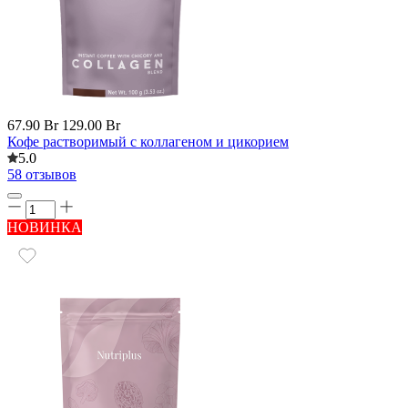
67.90 Br
129.00 Br
Кофе растворимый с коллагеном и цикорием
5.0
58 отзывов
НОВИНКА