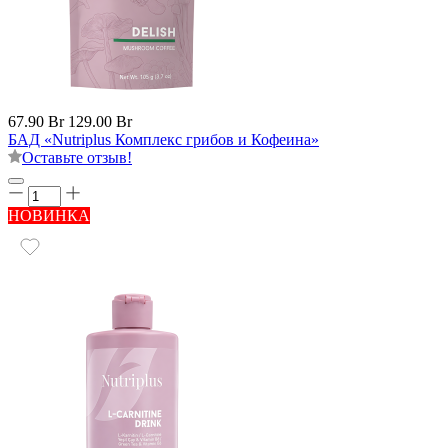
67.90 Br
129.00 Br
БАД «Nutriplus Комплекс грибов и Кофеина»
Оставьте отзыв!
НОВИНКА