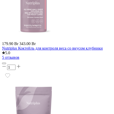
179.90 Br
343.00 Br
Nutriplus Коктейль для контроля веса со вкусом клубники
5.0
5 отзывов