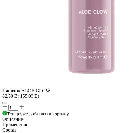
Напиток ALOE GLOW
82.50 Br
155.00 Br
Товар уже добавлен в корзину
Описание
Применение
Состав