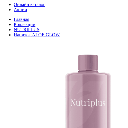
Онлайн каталог
Акции
Главная
Коллекции
NUTRIPLUS
Напиток ALOE GLOW