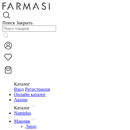
Поиск
Закрыть
Каталог
Вход
Регистрация
Онлайн каталог
Акции
Каталог
Nutriplus
Макияж
Лицо