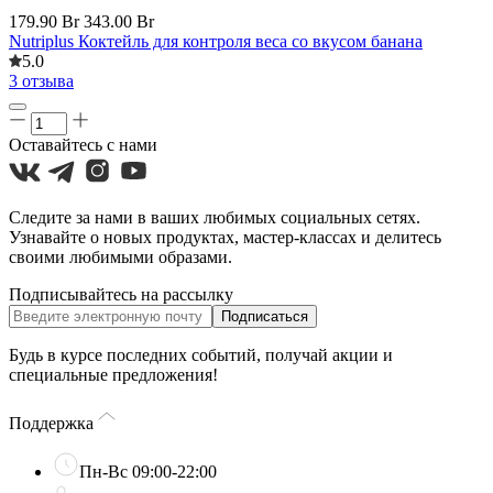
179.90 Br
343.00 Br
Nutriplus Коктейль для контроля веса со вкусом банана
5.0
3 отзыва
Оставайтесь с нами
Следите за нами в ваших любимых социальных сетях.
Узнавайте о новых продуктах, мастер-классах и делитесь
своими любимыми образами.
Подписывайтесь на рассылку
Подписаться
Будь в курсе последних событий, получай акции и
специальные предложения!
Поддержка
Пн-Вс 09:00-22:00