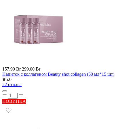
157.90 Br
299.00 Br
Напиток с коллагеном Beauty shot collagen (50 мл*15 шт)
5.0
22 отзыва
НОВИНКА