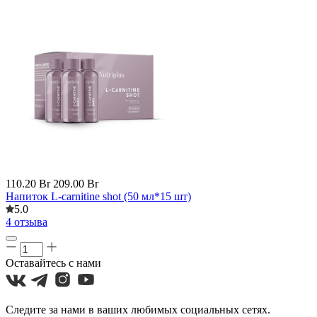
110.20 Br
209.00 Br
Напиток L-carnitine shot (50 мл*15 шт)
5.0
4 отзыва
Оставайтесь с нами
Следите за нами в ваших любимых социальных сетях.