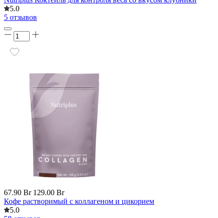
5.0
5 отзывов
67.90 Br
129.00 Br
Кофе растворимый с коллагеном и цикорием
5.0