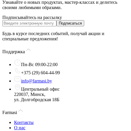
Узнавайте о новых продуктах, мастер-классах и делитесь
своими любимыми образами.
Подписывайтесь на рассылку
Подписаться
Будь в курсе последних событий, получай акции и
специальные предложения!
Поддержка
Пн-Вс 09:00-22:00
+375 (29) 604-44-99
info@farmasi.by
Центральный офис
220037, Минск,
ул. Долгобродская 18Б
Farmasi
Контакты
О нас