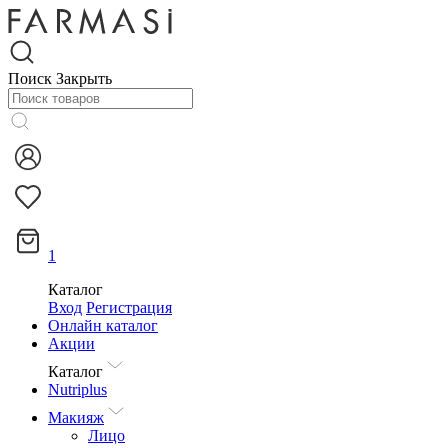
Поиск
Закрыть
1
Каталог
Вход
Регистрация
Онлайн каталог
Акции
Каталог
Nutriplus
Макияж
Лицо