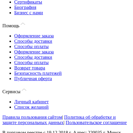
Сертификаты
Биография
Бизнес с нами
Помощь
Оформление заказа
Способы доставки
Способы оплаты
Оформление заказа
Способы доставки
Способы оплаты
Возврат товара
Безопасность платежей
Публичная оферта
Сервисы
Личный кабинет
Список желаний
Правила пользования сайтом
|
Политика об обработке и
защите персональных данных
|
Пользовательское соглашение
В торговом реестре с 19.12.2018 г. Адрес: 220035 г. Минск,