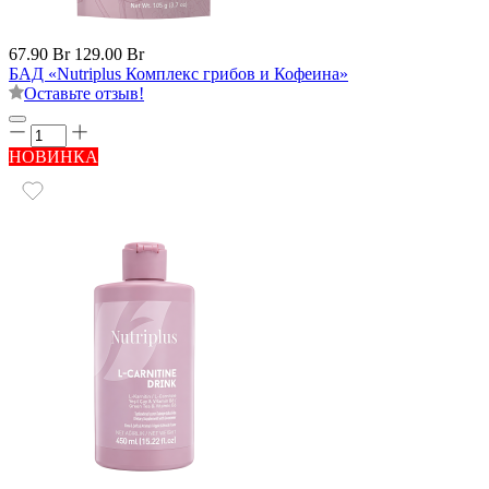
67.90 Br
129.00 Br
БАД «Nutriplus Комплекс грибов и Кофеина»
Оставьте отзыв!
НОВИНКА