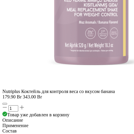
Nutriplus Коктейль для контроля веса со вкусом банана
179.90 Br
343.00 Br
Товар уже добавлен в корзину
Описание
Применение
Состав