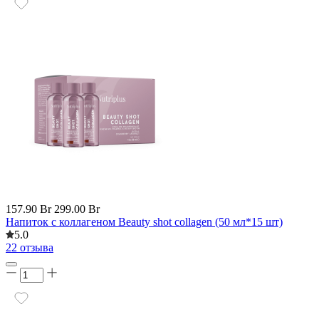
157.90 Br
299.00 Br
Напиток с коллагеном Beauty shot collagen (50 мл*15 шт)
5.0
22 отзыва