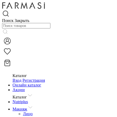
Поиск
Закрыть
Каталог
Вход
Регистрация
Онлайн каталог
Акции
Каталог
Nutriplus
Макияж
Лицо