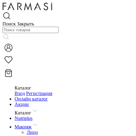
Поиск
Закрыть
Каталог
Вход
Регистрация
Онлайн каталог
Акции
Каталог
Nutriplus
Макияж
Лицо