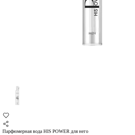
Парфюмерная вода HIS POWER для него