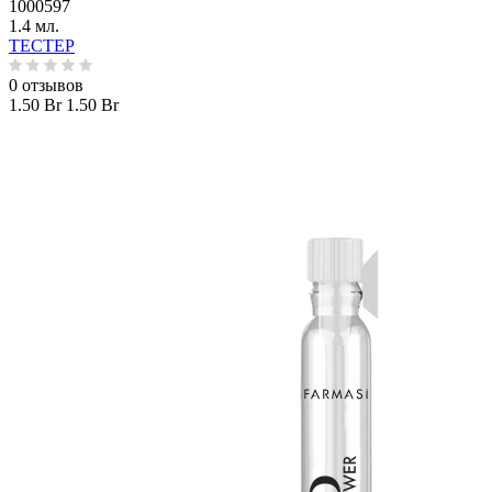
1000597
1.4 мл.
ТЕСТЕР
0 отзывов
1.50 Br
1.50 Br