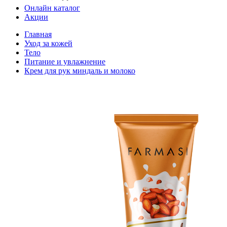
Онлайн каталог
Акции
Главная
Уход за кожей
Тело
Питание и увлажнение
Крем для рук миндаль и молоко