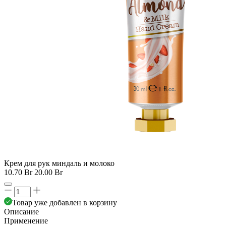
Крем для рук миндаль и молоко
10.70 Br
20.00 Br
Товар уже добавлен в корзину
Описание
Применение