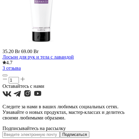
35.20 Br
69.00 Br
Лосьон для рук и тела с лавандой
4.7
3 отзыва
Оставайтесь с нами
Следите за нами в ваших любимых социальных сетях.
Узнавайте о новых продуктах, мастер-классах и делитесь
своими любимыми образами.
Подписывайтесь на рассылку
Подписаться