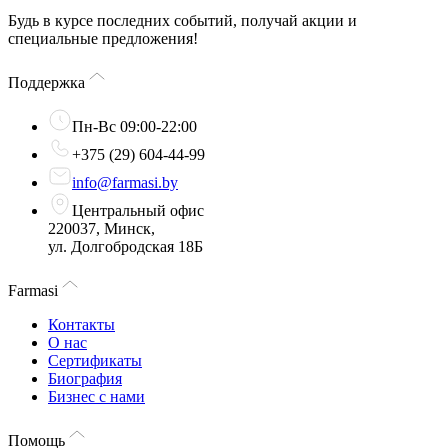
Будь в курсе последних событий, получай акции и
специальные предложения!
Поддержка
Пн-Вс 09:00-22:00
+375 (29) 604-44-99
info@farmasi.by
Центральный офис
220037, Минск,
ул. Долгобродская 18Б
Farmasi
Контакты
О нас
Сертификаты
Биография
Бизнес с нами
Помощь