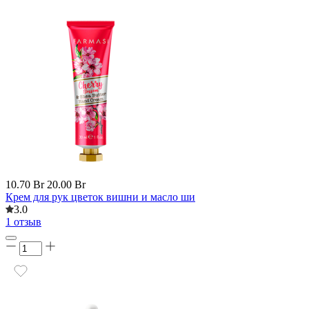
10.70 Br
20.00 Br
Крем для рук цветок вишни и масло ши
3.0
1 отзыв