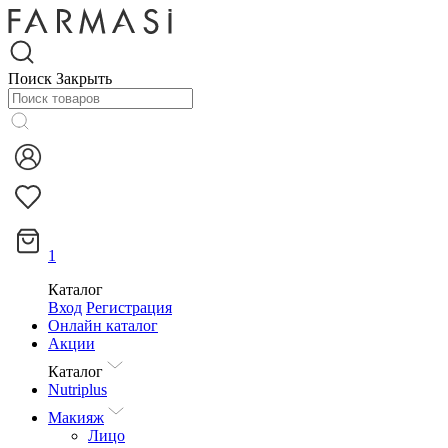
Поиск
Закрыть
1
Каталог
Вход
Регистрация
Онлайн каталог
Акции
Каталог
Nutriplus
Макияж
Лицо