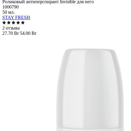
Роликовый антиперспирант Invisible для него
1000790
50 мл.
STAY FRESH
2 отзыва
27.70 Br
54.00 Br