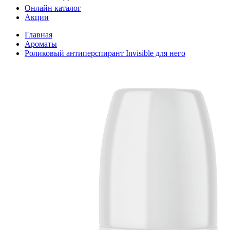
Онлайн каталог
Акции
Главная
Ароматы
Роликовый антиперспирант Invisible для него