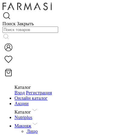
Поиск
Закрыть
Каталог
Вход
Регистрация
Онлайн каталог
Акции
Каталог
Nutriplus
Макияж
Лицо