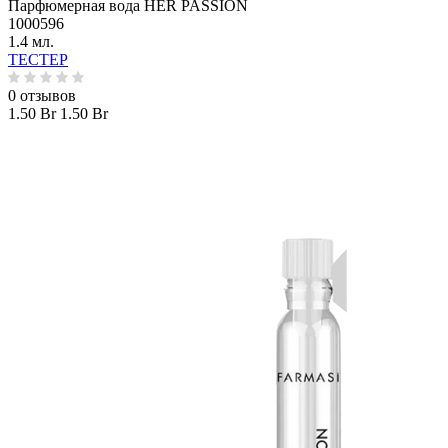
Парфюмерная вода HER PASSION
1000596
1.4 мл.
ТЕСТЕР
0 отзывов
1.50 Br
1.50 Br