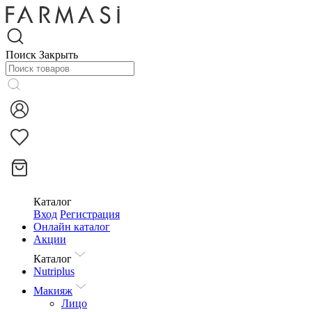
Поиск
Закрыть
Каталог
Вход
Регистрация
Онлайн каталог
Акции
Каталог
Nutriplus
Макияж
Лицо