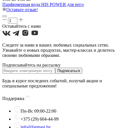
Парфюмерная вода HIS POWER для него
Оставьте отзыв!
Оставайтесь с нами
Следите за нами в ваших любимых социальных сетях.
Узнавайте о новых продуктах, мастер-классах и делитесь
своими любимыми образами.
Подписывайтесь на рассылку
Подписаться
Будь в курсе последних событий, получай акции и
специальные предложения!
Поддержка
Пн-Вс 09:00-22:00
+375 (29) 604-44-99
info@farmasi.by