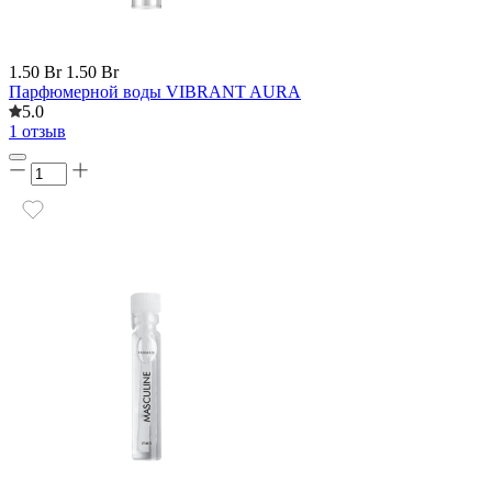
1.50 Br
1.50 Br
Парфюмерной воды VIBRANT AURA
5.0
1 отзыв