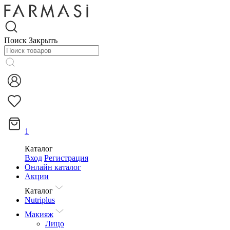
Поиск
Закрыть
1
Каталог
Вход
Регистрация
Онлайн каталог
Акции
Каталог
Nutriplus
Макияж
Лицо