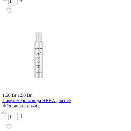
1.50 Br
1.50 Br
Парфюмерная вода HERA для нее
Оставьте отзыв!