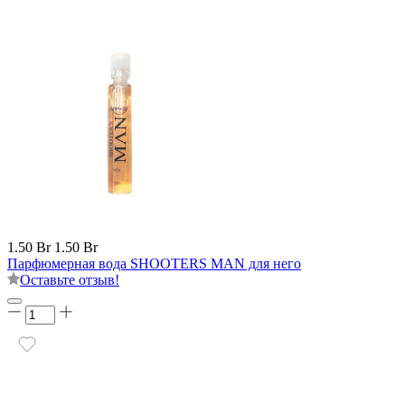
1.50 Br
1.50 Br
Парфюмерная вода SHOOTERS MAN для него
Оставьте отзыв!