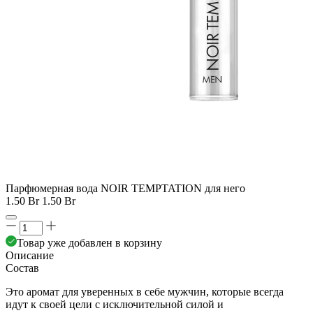
Парфюмерная вода NOIR TEMPTATION для него
1.50 Br
1.50 Br
Товар уже добавлен в корзину
Описание
Состав
Это аромат для уверенных в себе мужчин, которые всегда
идут к своей цели с исключительной силой и