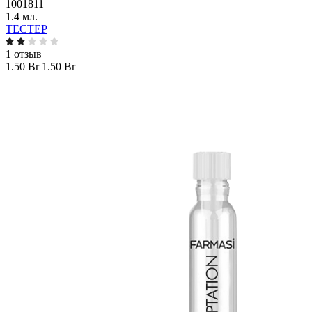
1001811
1.4 мл.
ТЕСТЕР
1 отзыв
1.50 Br
1.50 Br