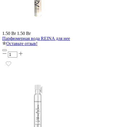
1.50 Br
1.50 Br
Парфюмерная вода REINA для нее
Оставьте отзыв!