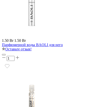
1.50 Br
1.50 Br
Парфюмерной воды BAOLI для него
Оставьте отзыв!