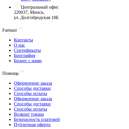
Центральный офис
220037, Минск,
ул. Долгобродская 18Б
Farmasi
Контакты
О нас
Сертификаты
Биография
Бизнес с нами
Помощь
Оформление заказа
Способы доставки
Способы оплаты
Оформление заказа
Способы доставки
Способы оплаты
Возврат товара
Безопасность платежей
Публичная оферта