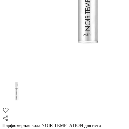
Парфюмерная вода NOIR TEMPTATION для него