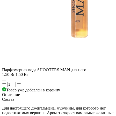
Парфюмерная вода SHOOTERS MAN для него
1.50 Br
1.50 Br
Товар уже добавлен в корзину
Описание
Состав
Для настоящего джентльмена, мужчины, для которого нет
недостижимых вершин . Аромат откроет вам самые желанные