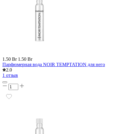
1.50 Br
1.50 Br
Парфюмерная вода NOIR TEMPTATION для него
2.0
1 отзыв