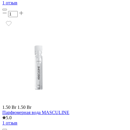
1 отзыв
1.50 Br
1.50 Br
Парфюмерная вода MASCULINE
5.0
1 отзыв