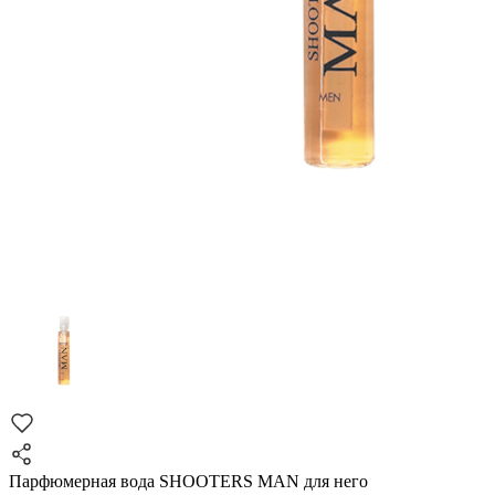
Парфюмерная вода SHOOTERS MAN для него