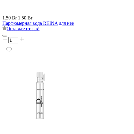
1.50 Br
1.50 Br
Парфюмерная вода REINA для нее
Оставьте отзыв!