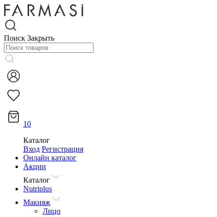
Поиск
Закрыть
10
Каталог
Вход
Регистрация
Онлайн каталог
Акции
Каталог
Nutriplus
Макияж
Лицо