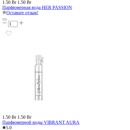
1.50 Br
1.50 Br
Парфюмерная вода HER PASSION
Оставьте отзыв!
1.50 Br
1.50 Br
Парфюмерной воды VIBRANT AURA
5.0