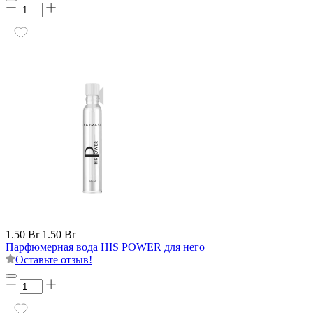
1.50 Br
1.50 Br
Парфюмерная вода HIS POWER для него
Оставьте отзыв!