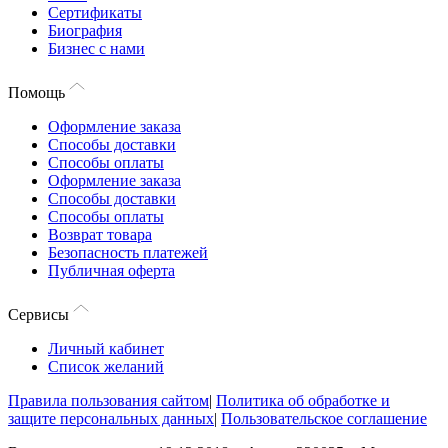
Сертификаты
Биография
Бизнес с нами
Помощь
Оформление заказа
Способы доставки
Способы оплаты
Оформление заказа
Способы доставки
Способы оплаты
Возврат товара
Безопасность платежей
Публичная оферта
Сервисы
Личный кабинет
Список желаний
Правила пользования сайтом
|
Политика об обработке и
защите персональных данных
|
Пользовательское соглашение