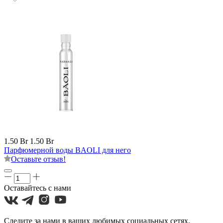
1.50 Br
1.50 Br
Парфюмерной воды BAOLI для него
Оставьте отзыв!
Оставайтесь с нами
Следите за нами в ваших любимых социальных сетях.