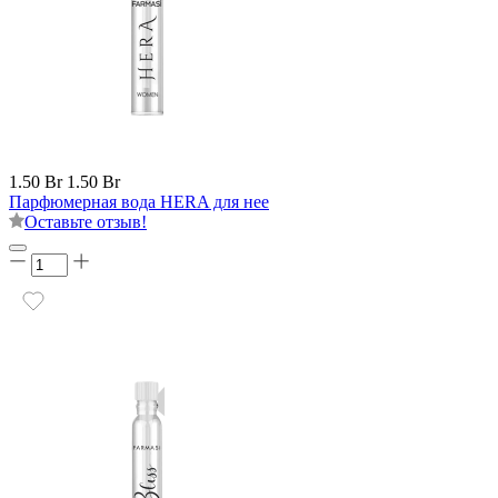
1.50 Br
1.50 Br
Парфюмерная вода HERA для нее
Оставьте отзыв!