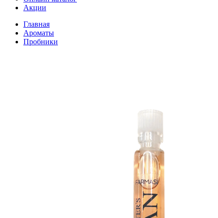
Акции
Главная
Ароматы
Пробники