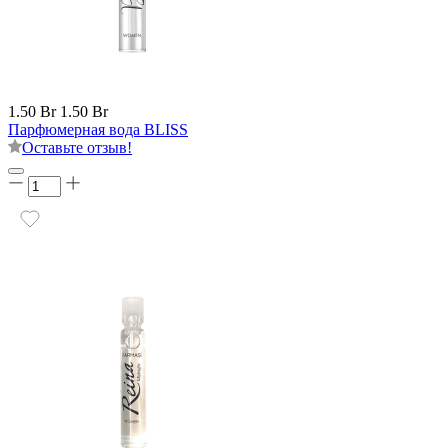
1.50 Br
1.50 Br
Парфюмерная вода BLISS
Оставьте отзыв!