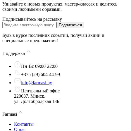
Узнавайте о новых продуктах, мастер-классах и делитесь
своими любимыми образами.
Подписывайтесь на рассылку
Подписаться
Будь в курсе последних событий, получай акции и
специальные предложения!
Поддержка
Пн-Вс 09:00-22:00
+375 (29) 604-44-99
info@farmasi.by
Центральный офис
220037, Минск,
ул. Долгобродская 18Б
Farmasi
Контакты
О нас