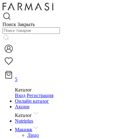
Поиск
Закрыть
5
Каталог
Вход
Регистрация
Онлайн каталог
Акции
Каталог
Nutriplus
Макияж
Лицо