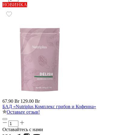
НОВИНКА
67.90 Br
129.00 Br
БАД «Nutriplus Комплекс грибов и Кофеина»
Оставьте отзыв!
Оставайтесь с нами