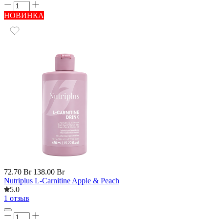
НОВИНКА
72.70 Br
138.00 Br
Nutriplus L-Carnitine Apple & Peach
5.0
1 отзыв