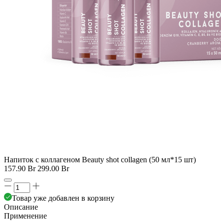
Напиток с коллагеном Beauty shot collagen (50 мл*15 шт)
157.90 Br
299.00 Br
Товар уже добавлен в корзину
Описание
Применение