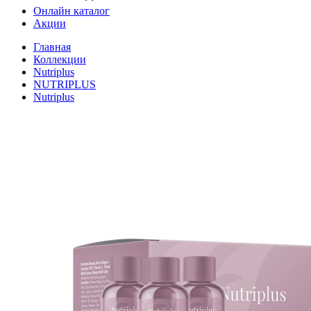
Онлайн каталог
Акции
Главная
Коллекции
Nutriplus
NUTRIPLUS
Nutriplus