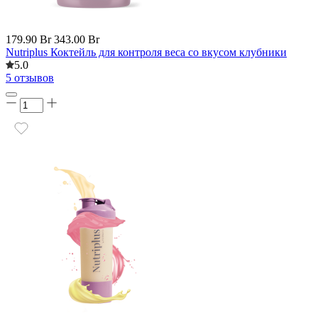
179.90 Br
343.00 Br
Nutriplus Коктейль для контроля веса со вкусом клубники
5.0
5 отзывов