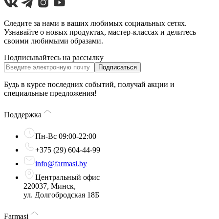
Следите за нами в ваших любимых социальных сетях.
Узнавайте о новых продуктах, мастер-классах и делитесь
своими любимыми образами.
Подписывайтесь на рассылку
Подписаться
Будь в курсе последних событий, получай акции и
специальные предложения!
Поддержка
Пн-Вс 09:00-22:00
+375 (29) 604-44-99
info@farmasi.by
Центральный офис
220037, Минск,
ул. Долгобродская 18Б
Farmasi