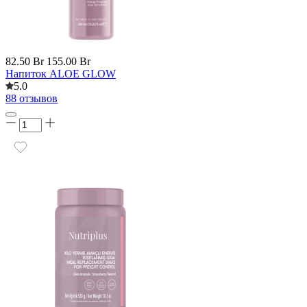
82.50 Br
155.00 Br
Напиток ALOE GLOW
5.0
88 отзывов