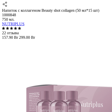
Напиток с коллагеном Beauty shot collagen (50 мл*15 шт)
1000848
750 мл.
NUTRIPLUS
22 отзыва
157.90 Br
299.00 Br