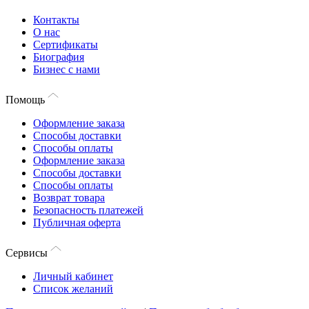
Контакты
О нас
Сертификаты
Биография
Бизнес с нами
Помощь
Оформление заказа
Способы доставки
Способы оплаты
Оформление заказа
Способы доставки
Способы оплаты
Возврат товара
Безопасность платежей
Публичная оферта
Сервисы
Личный кабинет
Список желаний