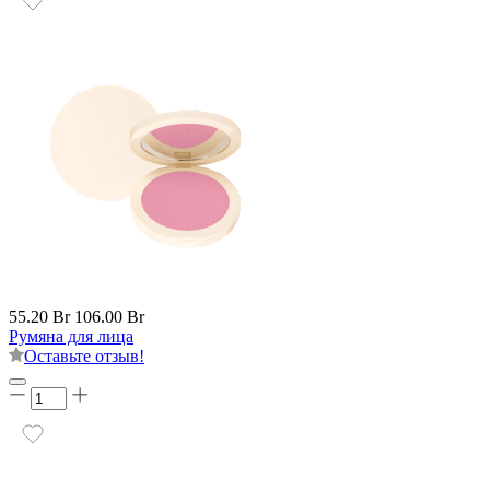
55.20 Br
106.00 Br
Румяна для лица
Оставьте отзыв!