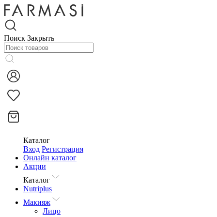
Поиск
Закрыть
Каталог
Вход
Регистрация
Онлайн каталог
Акции
Каталог
Nutriplus
Макияж
Лицо