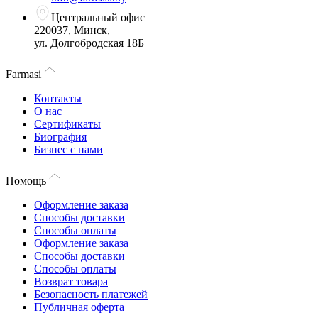
Центральный офис
220037, Минск,
ул. Долгобродская 18Б
Farmasi
Контакты
О нас
Сертификаты
Биография
Бизнес с нами
Помощь
Оформление заказа
Способы доставки
Способы оплаты
Оформление заказа
Способы доставки
Способы оплаты
Возврат товара
Безопасность платежей
Публичная оферта