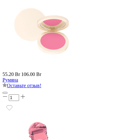
55.20 Br
106.00 Br
Румяна
Оставьте отзыв!