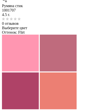
Румяна стик
1001707
4.5 г.
0 отзывов
Выберите цвет
Оттенок:
Flirt