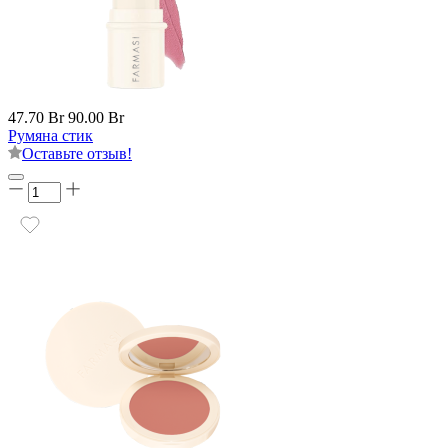
47.70 Br
90.00 Br
Румяна стик
Оставьте отзыв!