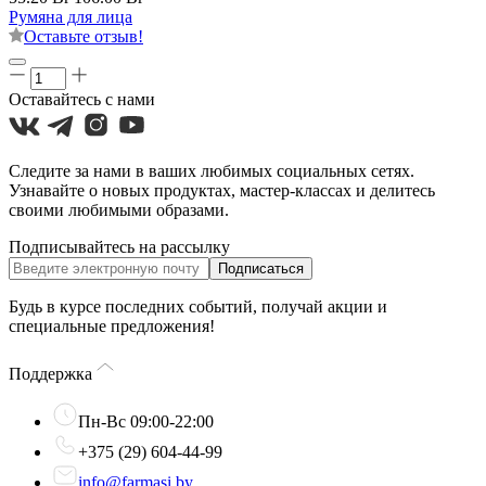
Румяна для лица
Оставьте отзыв!
Оставайтесь с нами
Следите за нами в ваших любимых социальных сетях.
Узнавайте о новых продуктах, мастер-классах и делитесь
своими любимыми образами.
Подписывайтесь на рассылку
Подписаться
Будь в курсе последних событий, получай акции и
специальные предложения!
Поддержка
Пн-Вс 09:00-22:00
+375 (29) 604-44-99
info@farmasi.by