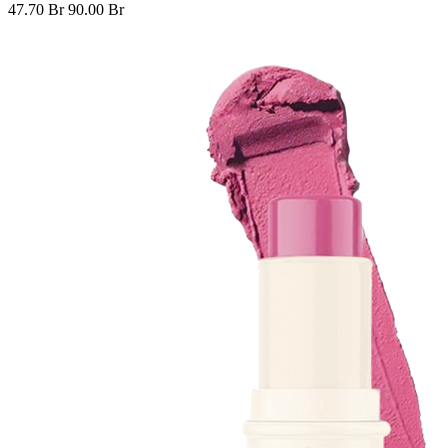
47.70 Br
90.00 Br