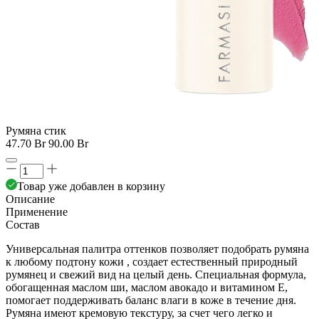
Румяна стик
47.70 Br
90.00 Br
Товар уже добавлен в корзину
Описание
Применение
Состав
Универсальная палитра оттенков позволяет подобрать румяна
к любому подтону кожи , создает естественный природный
румянец и свежий вид на целый день. Специальная формула,
обогащенная маслом ши, маслом авокадо и витамином Е,
помогает поддерживать баланс влаги в коже в течение дня.
Румяна имеют кремовую текстуру, за счет чего легко и