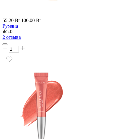
55.20 Br
106.00 Br
Румяна
5.0
2 отзыва