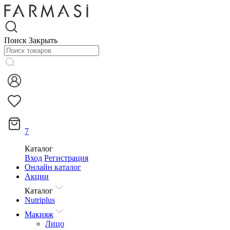
Поиск
Закрыть
7
Каталог
Вход
Регистрация
Онлайн каталог
Акции
Каталог
Nutriplus
Макияж
Лицо