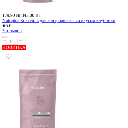
179.90 Br
343.00 Br
Nutriplus Коктейль для контроля веса со вкусом клубники
5.0
5 отзывов
НОВИНКА