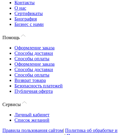
Контакты
О нас
Сертификаты
Биография
Бизнес с нами
Помощь
Оформление заказа
Способы доставки
Способы оплаты
Оформление заказа
Способы доставки
Способы оплаты
Возврат товара
Безопасность платежей
Публичная оферта
Сервисы
Личный кабинет
Список желаний
Правила пользования сайтом
|
Политика об обработке и