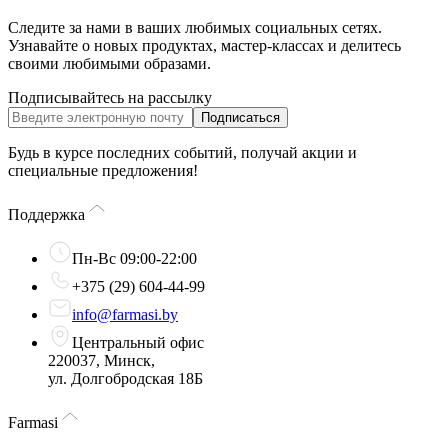
Следите за нами в ваших любимых социальных сетях.
Узнавайте о новых продуктах, мастер-классах и делитесь
своими любимыми образами.
Подписывайтесь на рассылку
Подписаться
Будь в курсе последних событий, получай акции и
специальные предложения!
Поддержка
Пн-Вс 09:00-22:00
+375 (29) 604-44-99
info@farmasi.by
Центральный офис
220037, Минск,
ул. Долгобродская 18Б
Farmasi