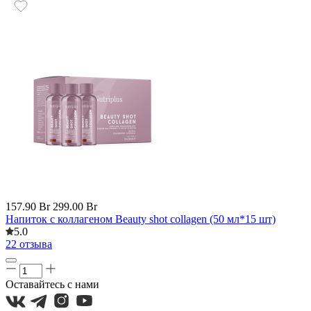
157.90 Br
299.00 Br
Напиток с коллагеном Beauty shot collagen (50 мл*15 шт)
5.0
22 отзыва
Оставайтесь с нами