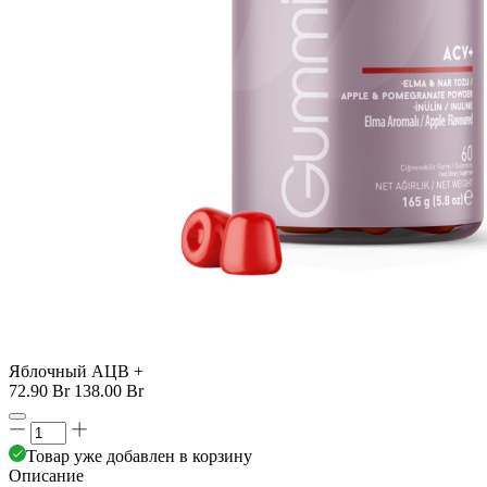
Яблочный AЦВ +
72.90 Br
138.00 Br
Товар уже добавлен в корзину
Описание