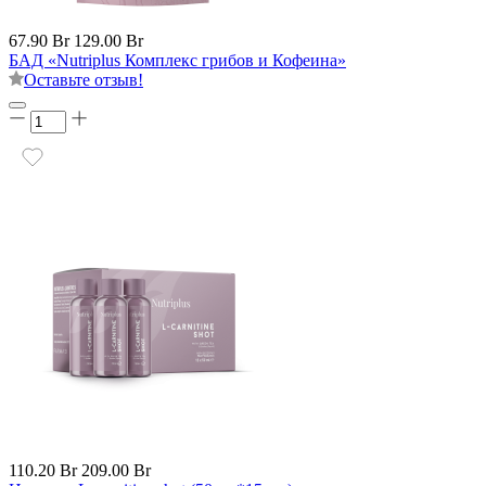
67.90 Br
129.00 Br
БАД «Nutriplus Комплекс грибов и Кофеина»
Оставьте отзыв!
110.20 Br
209.00 Br