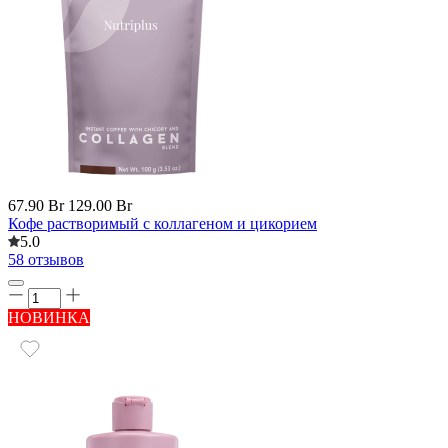
67.90 Br
129.00 Br
Кофе растворимый с коллагеном и цикорием
5.0
58 отзывов
НОВИНКА