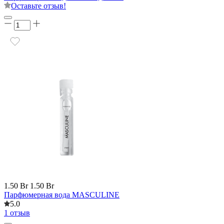
Оставьте отзыв!
1.50 Br
1.50 Br
Парфюмерная вода MASCULINE
5.0
1 отзыв