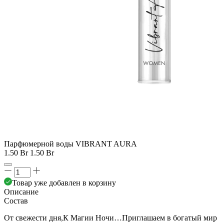
Парфюмерной воды VIBRANT AURA
1.50 Br
1.50 Br
Товар уже добавлен в корзину
Описание
Состав
От свежести дня,К Магии Ночи…Приглашаем в богатый мир