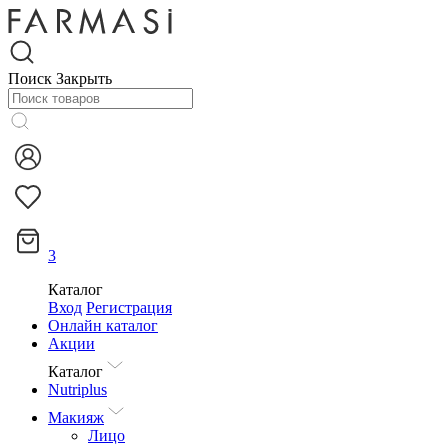
Поиск
Закрыть
3
Каталог
Вход
Регистрация
Онлайн каталог
Акции
Каталог
Nutriplus
Макияж
Лицо