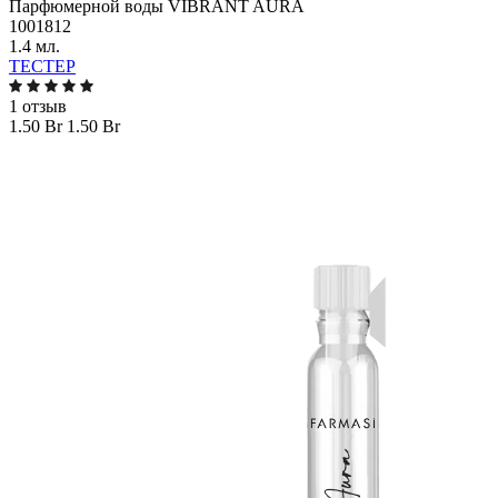
Парфюмерной воды VIBRANT AURA
1001812
1.4 мл.
ТЕСТЕР
1 отзыв
1.50 Br
1.50 Br