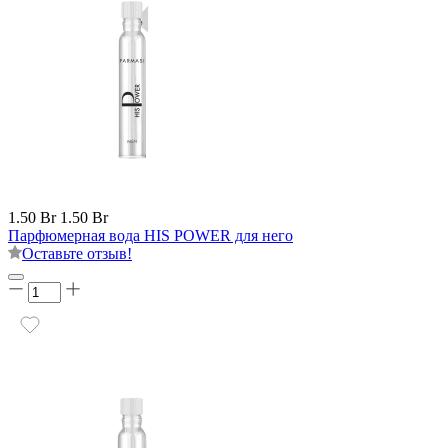
1.50 Br
1.50 Br
Парфюмерная вода HIS POWER для него
Оставьте отзыв!