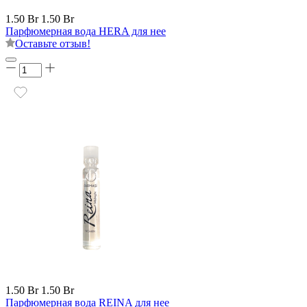
1.50 Br
1.50 Br
Парфюмерная вода HERA для нее
Оставьте отзыв!
1.50 Br
1.50 Br
Парфюмерная вода REINA для нее