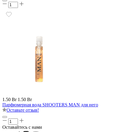
1.50 Br
1.50 Br
Парфюмерная вода SHOOTERS MAN для него
Оставьте отзыв!
Оставайтесь с нами