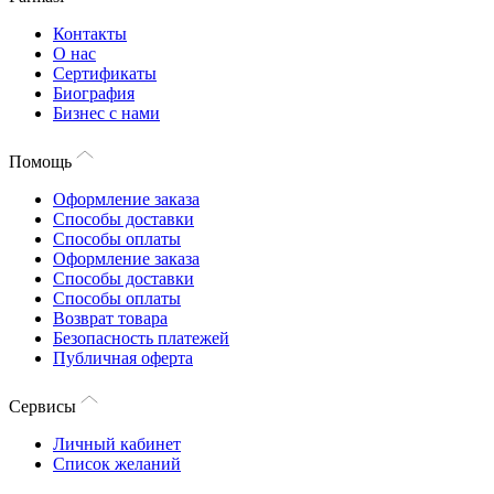
Контакты
О нас
Сертификаты
Биография
Бизнес с нами
Помощь
Оформление заказа
Способы доставки
Способы оплаты
Оформление заказа
Способы доставки
Способы оплаты
Возврат товара
Безопасность платежей
Публичная оферта
Сервисы
Личный кабинет
Список желаний