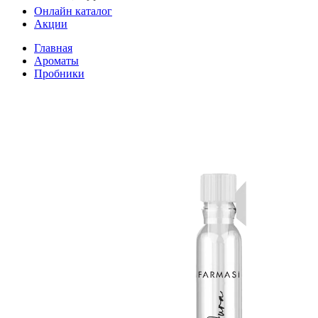
Онлайн каталог
Акции
Главная
Ароматы
Пробники