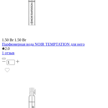
1.50 Br
1.50 Br
Парфюмерная вода NOIR TEMPTATION для него
2.0
1 отзыв