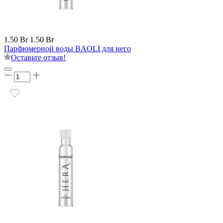
1.50 Br
1.50 Br
Парфюмерной воды BAOLI для него
Оставьте отзыв!