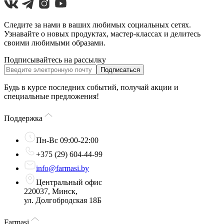
Следите за нами в ваших любимых социальных сетях.
Узнавайте о новых продуктах, мастер-классах и делитесь
своими любимыми образами.
Подписывайтесь на рассылку
Подписаться
Будь в курсе последних событий, получай акции и
специальные предложения!
Поддержка
Пн-Вс 09:00-22:00
+375 (29) 604-44-99
info@farmasi.by
Центральный офис
220037, Минск,
ул. Долгобродская 18Б
Farmasi