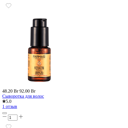
48.20 Br
92.00 Br
Cыворотка для волос
5.0
1 отзыв