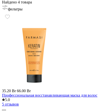
Найдено 4 товара
фильтры
35.20 Br
66.00 Br
Профессиональная восстанавливающая маска для волос
5.0
5 отзывов