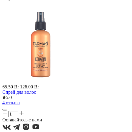
65.50 Br
126.00 Br
Cпрей для волос
5.0
4 отзыва
Оставайтесь с нами