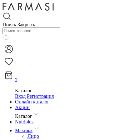
Поиск
Закрыть
2
Каталог
Вход
Регистрация
Онлайн каталог
Акции
Каталог
Nutriplus
Макияж
Лицо