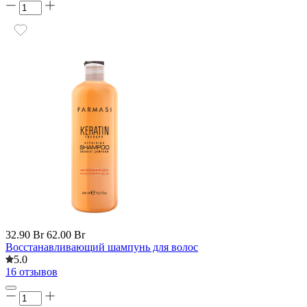
32.90 Br
62.00 Br
Восстанавливающий шампунь для волос
5.0
16 отзывов