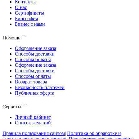
Контакты
О нас
Сертификаты
Биография
Бизнес с нами
Помощь
Оформление заказа
Способы доставки
Способы оплаты
Оформление заказа
Способы доставки
Способы оплаты
Возврат товара
Безопасность платежей
Публичная оферта
Сервисы
Личный кабинет
Список желаний
Правила пользования сайтом
|
Политика об обработке и
защите персональных данных
|
Пользовательское соглашение