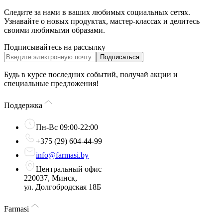
Следите за нами в ваших любимых социальных сетях.
Узнавайте о новых продуктах, мастер-классах и делитесь
своими любимыми образами.
Подписывайтесь на рассылку
Подписаться
Будь в курсе последних событий, получай акции и
специальные предложения!
Поддержка
Пн-Вс 09:00-22:00
+375 (29) 604-44-99
info@farmasi.by
Центральный офис
220037, Минск,
ул. Долгобродская 18Б
Farmasi