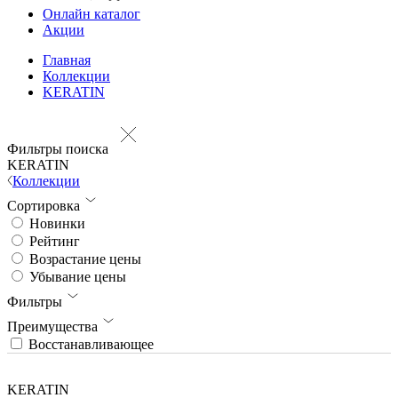
Онлайн каталог
Акции
Главная
Коллекции
KERATIN
Фильтры поиска
KERATIN
Коллекции
Сортировка
Новинки
Рейтинг
Возрастание цены
Убывание цены
Фильтры
Преимущества
Восстанавливающее
KERATIN