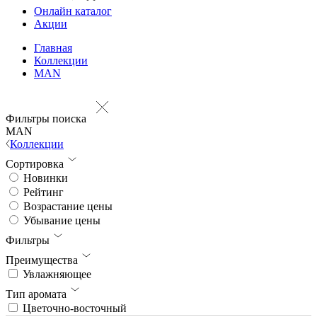
Онлайн каталог
Акции
Главная
Коллекции
MAN
Фильтры поиска
MAN
Коллекции
Сортировка
Новинки
Рейтинг
Возрастание цены
Убывание цены
Фильтры
Преимущества
Увлажняющее
Тип аромата
Цветочно-восточный