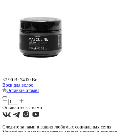
37.90 Br
74.00 Br
Воск для волос
Оставьте отзыв!
Оставайтесь с нами
Следите за нами в ваших любимых социальных сетях.