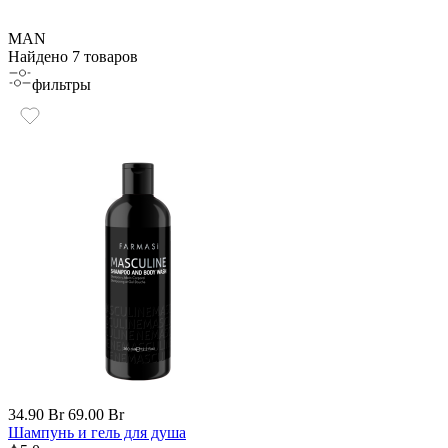
MAN
Найдено 7 товаров
фильтры
34.90 Br
69.00 Br
Шампунь и гель для душа