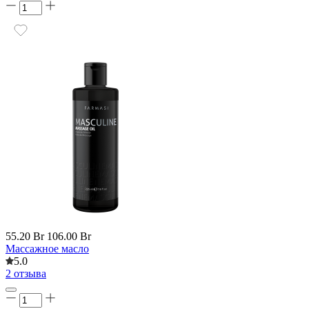
55.20 Br
106.00 Br
Массажное масло
5.0
2 отзыва