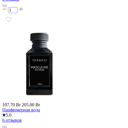
107.70 Br
205.00 Br
Парфюмерная вода
5.0
6 отзывов