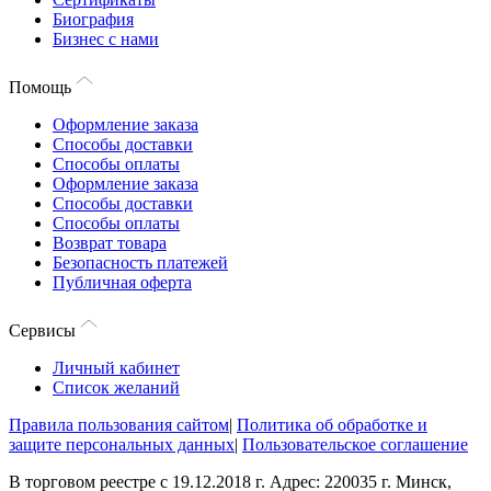
Биография
Бизнес с нами
Помощь
Оформление заказа
Способы доставки
Способы оплаты
Оформление заказа
Способы доставки
Способы оплаты
Возврат товара
Безопасность платежей
Публичная оферта
Сервисы
Личный кабинет
Список желаний
Правила пользования сайтом
|
Политика об обработке и
защите персональных данных
|
Пользовательское соглашение
В торговом реестре с 19.12.2018 г. Адрес: 220035 г. Минск,