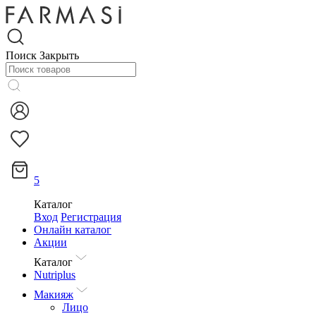
Поиск
Закрыть
5
Каталог
Вход
Регистрация
Онлайн каталог
Акции
Каталог
Nutriplus
Макияж
Лицо