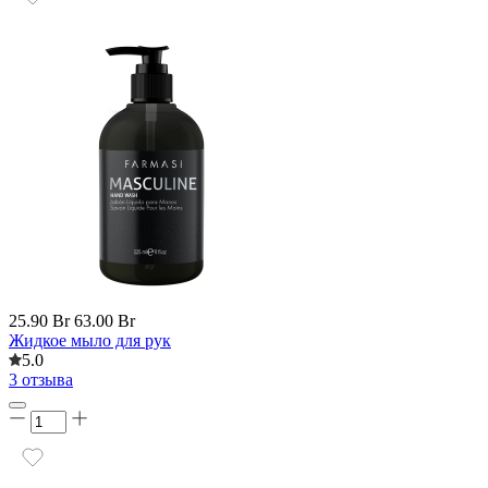
25.90 Br
63.00 Br
Жидкое мыло для рук
5.0
3 отзыва