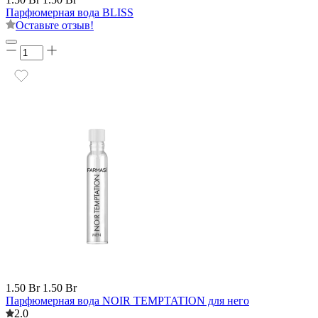
Парфюмерная вода BLISS
Оставьте отзыв!
1.50 Br
1.50 Br
Парфюмерная вода NOIR TEMPTATION для него
2.0