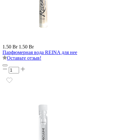
1.50 Br
1.50 Br
Парфюмерная вода REINA для нее
Оставьте отзыв!