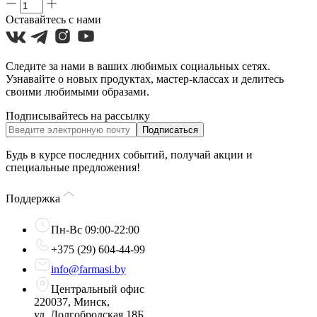
Оставайтесь с нами
Следите за нами в ваших любимых социальных сетях.
Узнавайте о новых продуктах, мастер-классах и делитесь
своими любимыми образами.
Подписывайтесь на рассылку
Подписаться
Будь в курсе последних событий, получай акции и
специальные предложения!
Поддержка
Пн-Вс 09:00-22:00
+375 (29) 604-44-99
info@farmasi.by
Центральный офис
220037, Минск,
ул. Долгобродская 18Б