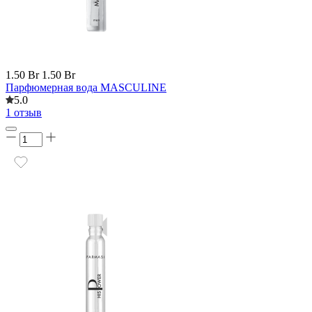
1.50 Br
1.50 Br
Парфюмерная вода MASCULINE
5.0
1 отзыв