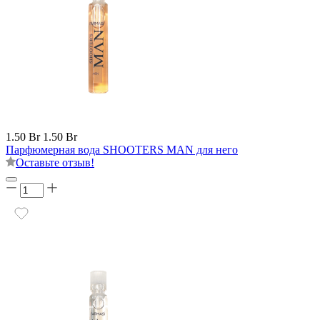
1.50 Br
1.50 Br
Парфюмерная вода SHOOTERS MAN для него
Оставьте отзыв!