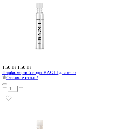
1.50 Br
1.50 Br
Парфюмерной воды BAOLI для него
Оставьте отзыв!