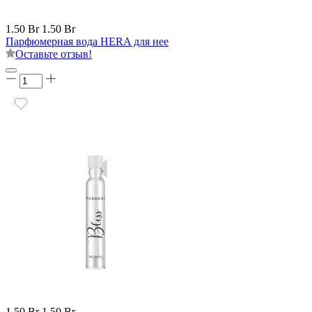
1.50 Br
1.50 Br
Парфюмерная вода HERA для нее
Оставьте отзыв!
1.50 Br
1.50 Br