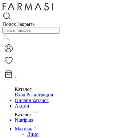
Поиск
Закрыть
1
Каталог
Вход
Регистрация
Онлайн каталог
Акции
Каталог
Nutriplus
Макияж
Лицо