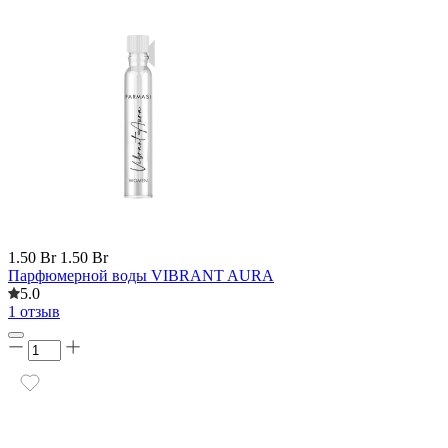
1.50 Br
1.50 Br
Парфюмерной воды VIBRANT AURA
5.0
1 отзыв