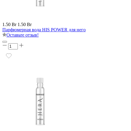
1.50 Br
1.50 Br
Парфюмерная вода HIS POWER для него
Оставьте отзыв!