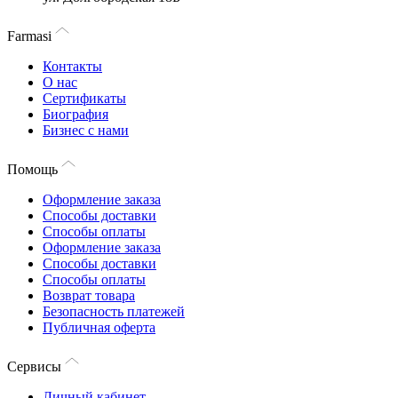
Farmasi
Контакты
О нас
Сертификаты
Биография
Бизнес с нами
Помощь
Оформление заказа
Способы доставки
Способы оплаты
Оформление заказа
Способы доставки
Способы оплаты
Возврат товара
Безопасность платежей
Публичная оферта
Сервисы
Личный кабинет