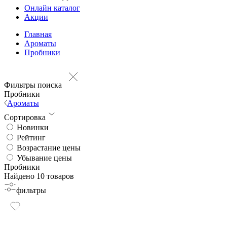
Онлайн каталог
Акции
Главная
Ароматы
Пробники
Фильтры поиска
Пробники
Ароматы
Сортировка
Новинки
Рейтинг
Возрастание цены
Убывание цены
Пробники
Найдено 10 товаров
фильтры